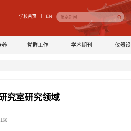
学校首页
EN
培养
党群工作
学术期刊
仪器设
研究室研究领域
1168