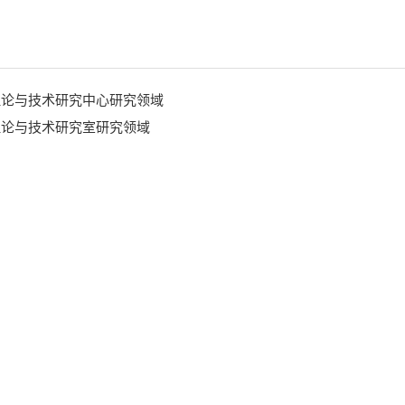
理论与技术研究中心研究领域
理论与技术研究室研究领域