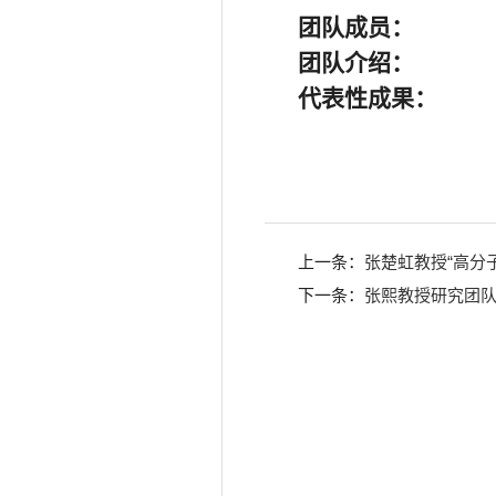
团队成员：
团队介绍：
代表性成果：
上一条：
张楚虹教授“高分
下一条：
张熙教授研究团