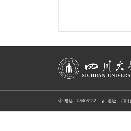
电话：85405132
地址：四川