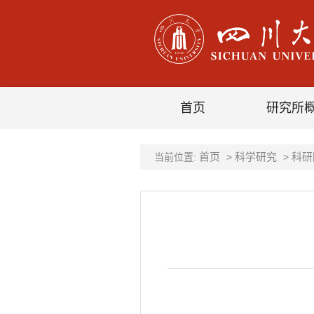
首页
研究所
首页
科学研究
科研
当前位置:
>
>