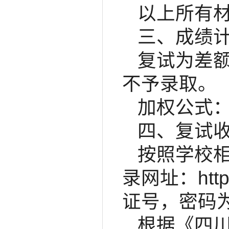
以上所有
三、成绩
复试为差
不予录取。
加权公式：
四、复试
按照学校
录网址：http
证号，密码为
根据《四