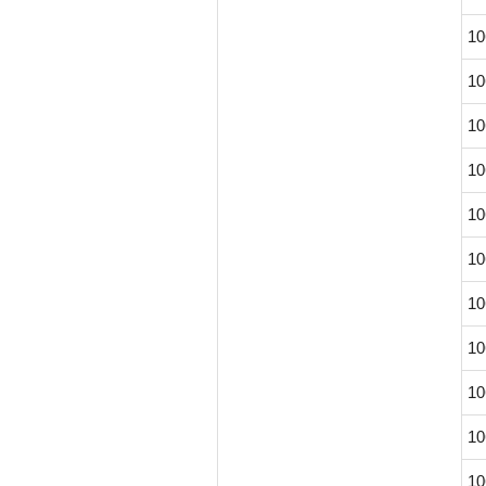
10
10
10
10
10
10
10
10
10
10
10