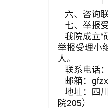
六、咨询联系
七、举报
我院成立“
举报受理小
人。
联系电话： 0
邮箱：gfzxy
地址：四
院205）