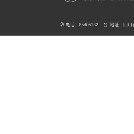
电话：85405132
地址：四川