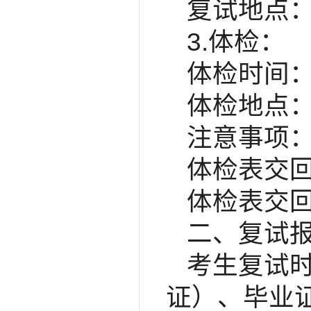
复试地点：
3.体检：
体检时间：5
体检地点
注意事项：
体检表交回
体检表交回
二、复试
考生复试
证）、毕业