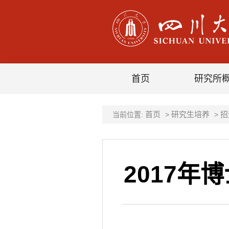
首页
研究所
首页
研究生培养
招
当前位置:
>
>
2017