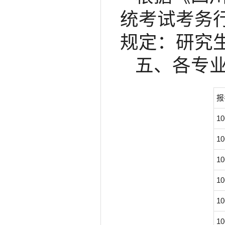
统考试考务行
规定：研究生
五、各专
报
10
10
10
10
10
10