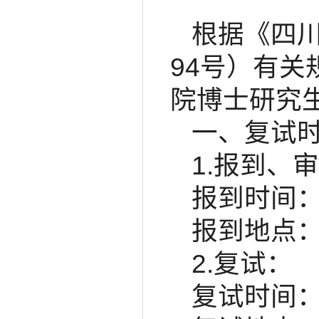
根据《四川
94号）有关
院博士研究
一、复试
1.报到、
报到时间：5
报到地点：
2.复试：
复试时间：