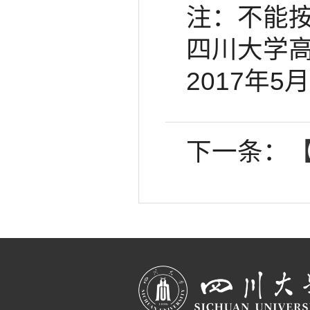
注：不能
四川大学
2017年5
下一条：