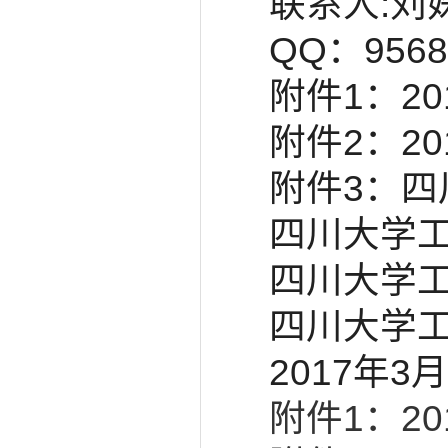
联系人:刘
QQ：956
附件1：2
附件2：2
附件3：
四川大学
四川大学
四川大学
2017年3
附件1：2