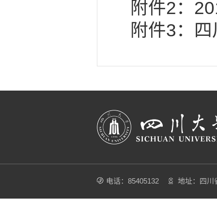
附件2：2
附件3：四
电话：85405132
地址：四川