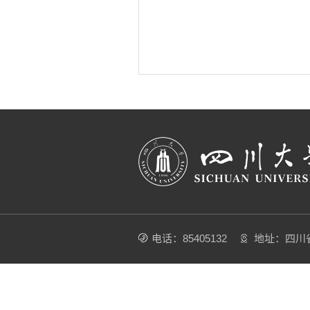
电话：85405132
地址：四川