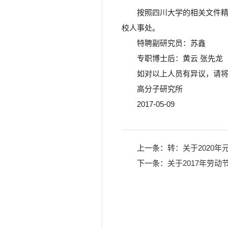
按照四川大学的相关文件
校人事处。
特聘副研究员：苏鑫
专职博士后：黄云 张先龙
如对以上人员有异议，请
高分子研究所
2017-05-09
上一条：
转：关于2020年
下一条：
关于2017年劳