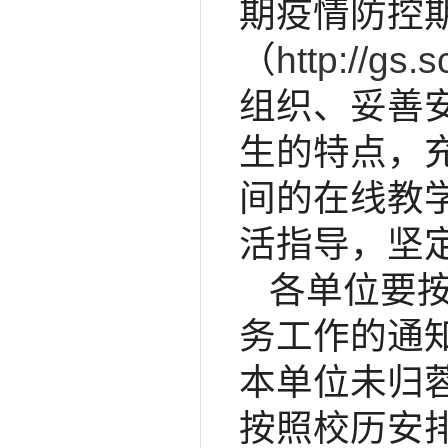
期疫情防控
（
http://gs.
组织、妥善
生的特点，
间的在线教
活指导，坚
各单位要
务工作的通
本单位未归
按照校历安