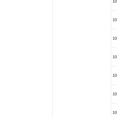
10
10
10
10
10
10
10