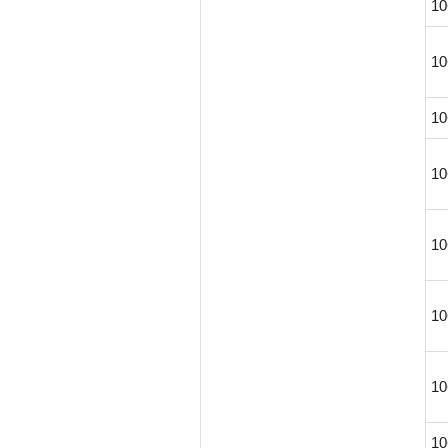
10
10
10
10
10
10
10
10