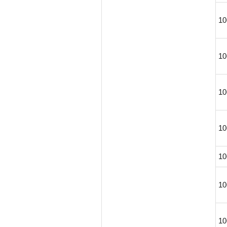
10
10
10
10
10
10
10