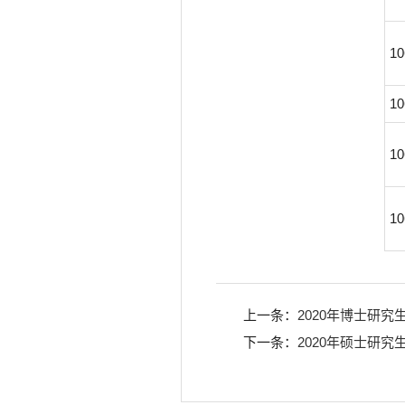
10
10
10
10
上一条：
2020年博士研
下一条：
2020年硕士研