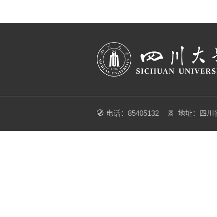
电话：85405132
地址：四川