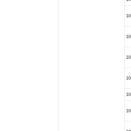
10
10
10
10
10
10