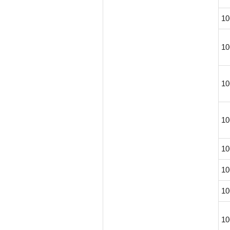
10
10
10
10
10
10
10
10