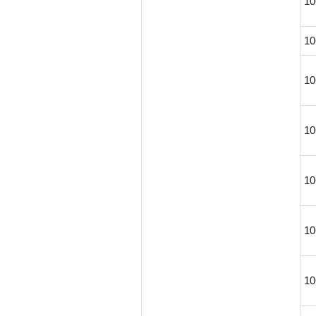
10
10
10
10
10
10
10