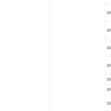
10
10
10
10
10
10
10