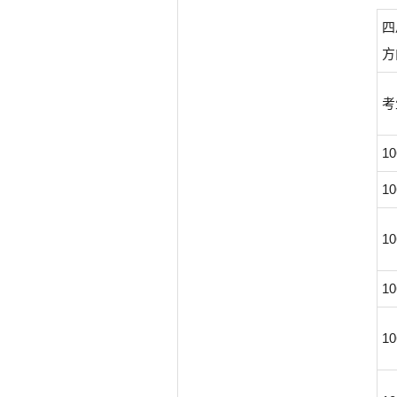
四
方
考
10
10
10
10
10