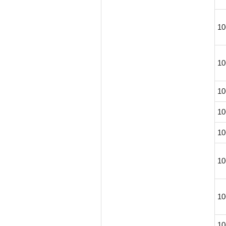
10
10
10
10
10
10
10
10