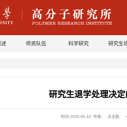
概述
师资队伍
科学研究
研究生
研究生退学处理决定
时间:2020-06-10 作者： 点击数: