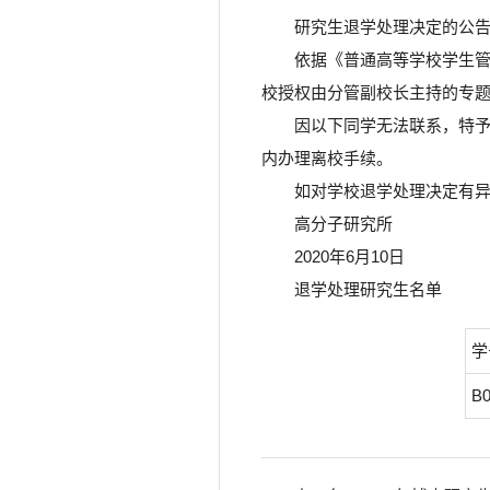
研究生退学处理决定的公
依据《普通高等学校学生管
校授权由分管副校长主持的专题
因以下同学无法联系，特予
内办理离校手续。
如对学校退学处理决定有异
高分子研究所
2020年6月10日
退学处理研究生名单
学
B0