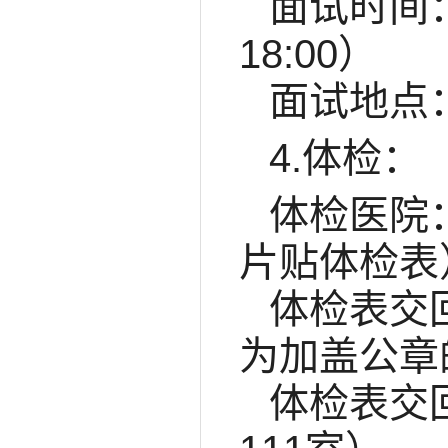
面试时间：2
18:00）
面试地点
4.体检：
体检医院
片贴体检表
体检表交
为加盖公章
体检表交