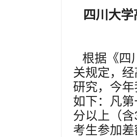
四川大学
根据《四
关规定，经
研究，今年
如下：凡第
分以上（含3
考生参加差