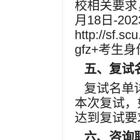
校相关要求
月18日-2
http://s
gfz+考生
五、复试
复试名单
本次复试，
达到复试要
六、咨询