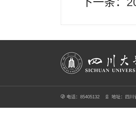
下一条：
电话：85405132
地址：四川