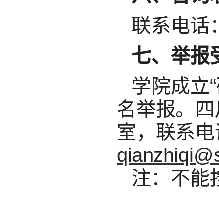
联系电话：0
七、举报
学院成立
名举报。四
室，联系电话
qianzhiqi@
注：不能