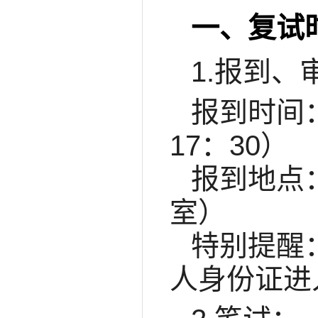
一、复试
1.报到、
报到时间：2
17：30）
报到地点
室）
特别提醒
人身份证进