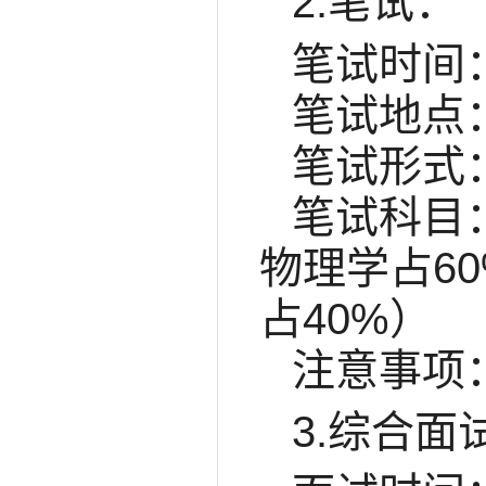
2.笔试：
笔试时间：2
笔试地点：
笔试形式
笔试科目
物理学占6
占40%）
注意事项
3.综合面