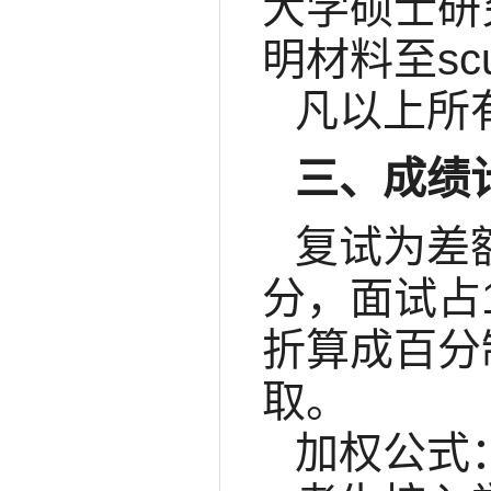
大学硕士研
明材料至scuy
凡以上所
三、成绩
复试为差
分，面试占
折算成百分
取。
加权公式：