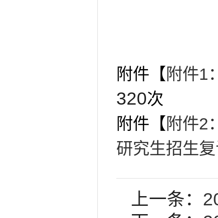
附件【
附件1
320
次
附件【
附件2
研究生招生复试
上一条：