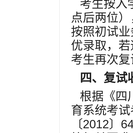
考生按入
点后两位）
按照初试业
优录取，若
考生再次复
四、复试
根据《四
育系统考试
〔2012〕