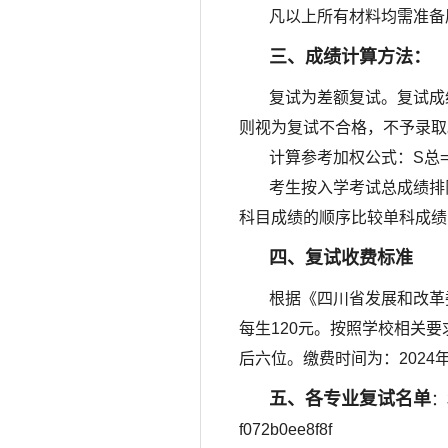
凡以上所有材料均需准备
三、成绩计算方法：
复试为差额复试。复试成
则视为复试不合格，不予录取
计算参考加权公式：S总=S
考生按入学考试总成绩排
科目成绩的顺序比较单科成绩
四、复试收费标准
根据《四川省发展和改革
每生120元。按照学校相关要求，
后六位。缴费时间为：2024年
五、各专业复试名单
：
f072b0ee8f8f