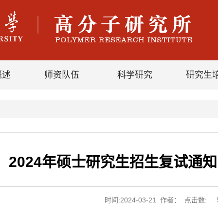
概述
师资队伍
科学研究
研究生
2024年硕士研究生招生复试通
时间:2024-03-21 作者： 点击数: