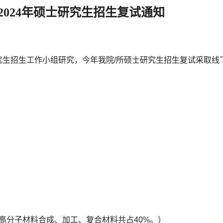
024年硕士研究生招生复试通知
）
究生招生工作小组研究，今年我院/所硕士研究生招生复试采取线
高分子材料合成、加工、复合材料共占40%。）