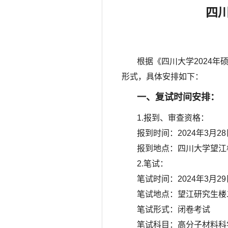
四川
根据《四川大学2024
形式，具体安排如下：
一、复试时间安排：
1.报到、审查资格：
报到时间：2024年3月28日（
报到地点：四川大学望江
2.笔试：
笔试时间：2024年3月2
笔试地点：望江研究生楼二
笔试形式：闭卷考试
笔试科目：高分子材料科