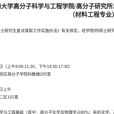
大学高分子科学与工程学院/高分子研究所2
（材料工程专业
年硕士研究生复试录取工作实施办法》有关规定，经学院/所硕士研
上午9:00-11:30，下午14:30-17:30）
校区高分子学院科教楼205室
9日上午
区101室
学与工程基础（其中：高分子化学及物理学占60%；有机化学、