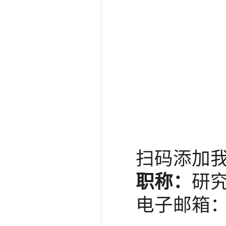
扫码添加
职称：
研究
电子邮箱