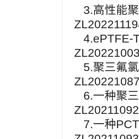
3.高性能
ZL20221119
4.ePTF
ZL20221003
5.聚三氟
ZL20221087
6.一种聚
ZL20211092
7.一种P
ZL20211093