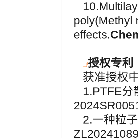
10.Multila
poly(Methyl 
effects.
Chem
授权专利
获准授权中
1.PTFE
2024SR005
2.一种粒
ZL20241089