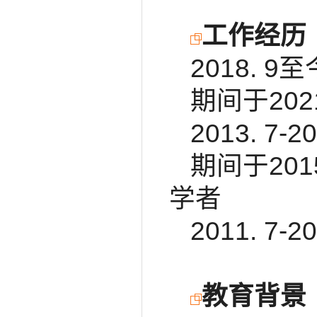
工作经历
2018.
期间于202
2013. 
期间于20
学者
2011. 
教育背景