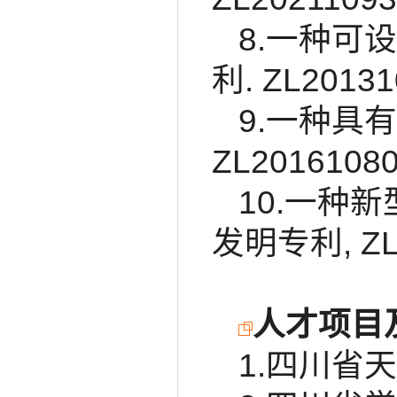
8.一种可
利. ZL20131
9.一种具
ZL20161080
10.一种
发明专利, ZL2
人才项目
1.四川省