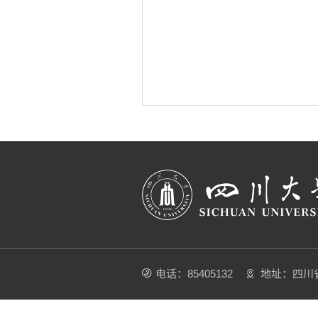
电话：85405132
地址：四川