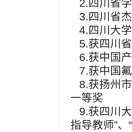
2.四川省
3.四川省
4.四川大
5.获四川
6.获中国
7.获中国
8.获扬州
一等奖
9.获四川
指导教师”、