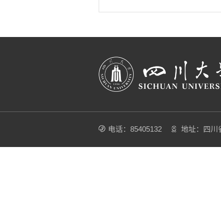
电话：85405132
地址：四川