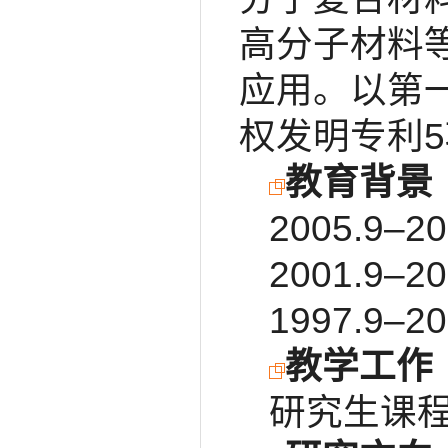
高分子材料
应用。以第一
权发明专利
教育背景
2005.9–
2001.9–
1997.9
教学工作
研究生课