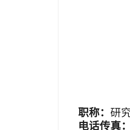
职称：
研究
电话传真