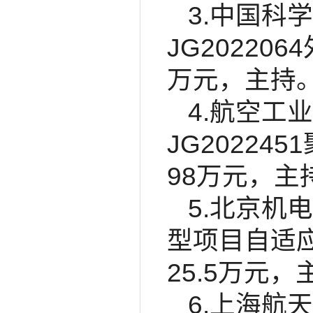
3.中国科
JG202206
万元，主持
4.航空工
JG20224
98万元，主
5.北京机电
型项目自适应
25.5万元，
6.上海航天