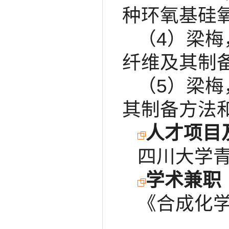
种环氧基硅氧烷
（4）梁
纤维及其制备方
（5）梁
其制备方法和用
人才项目
四川大学青
学术兼职
《合成化学