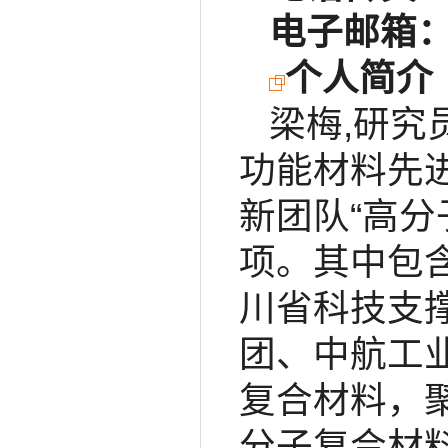
电子邮箱
个人简介
梁梅,研
功能材料先
新团队“高分
项。其中包含
川省科技支
团、中航工
复合材料，
分子复合材