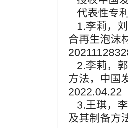
代表性专
1.李莉，
合再生泡沫
202111283
2.李莉，
方法，中国发明
2022.04.22
3.王琪，
及其制备方法，