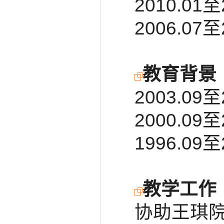
2010.01
2006.07
教育背景
2003.0
2000.0
1996.0
教学工作
协助王琪