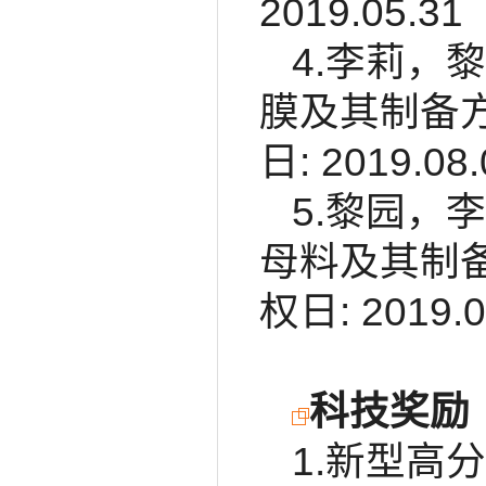
2019.05.31
4.李莉，
膜及其制备方法
日: 2019.08.
5.黎园，
母料及其制备方
权日: 2019.0
科技奖励
1.新型高