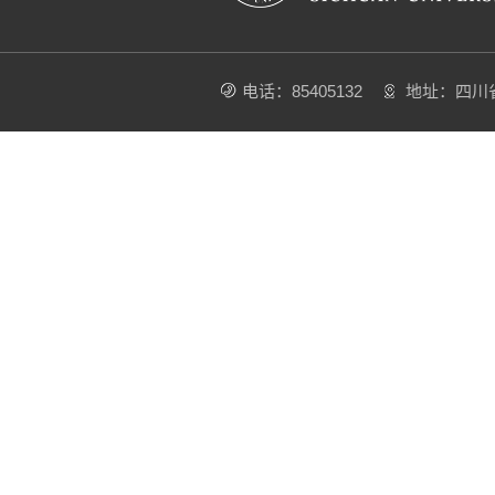
电话：85405132
地址：四川