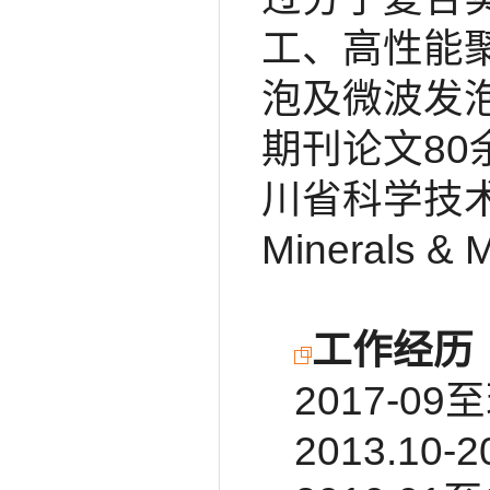
工、高性能
泡及微波发
期刊论文80
川省科学技术进步
Minerals 
工作经历
2017-0
2013.10