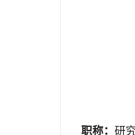
职称：
研究