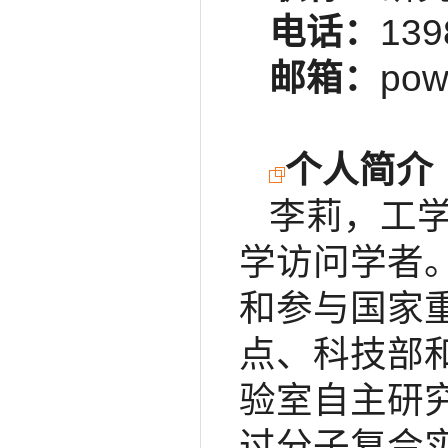
电话：
139
邮箱：
pow
个人简介
李莉，工学
学访问学者
和参与国家
点、科技部
验室自主研
过分子复合