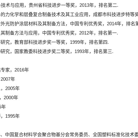
制备技术与应用，贵州省科技进步一等奖，2013年，排名第二.
材料的力化学和层叠复合制备技术及其工业应用，成都市科技进步特等奖，
紫外光防护涂层材料及其制备方法，中国专利优秀奖，2014年，排名第
及其制备方法与应用，中国专利优秀奖，2012年，排名第一.
容研究，教育部科技进步奖一等奖，1999年，排名第四.
的研究，国家教委科技进步奖二等奖，1993年，排名第三.
专家，2016年
2007年
，2005年
，2000年
5年
，1995年
事、中国复合材料学会聚合物基分会常务委员、全国塑料标准化技术