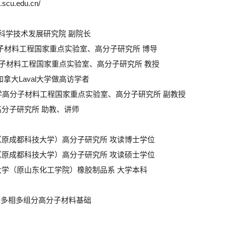
y.scu.edu.cn/
四川大学科学技术发展研究院 副院长
学高分子材料工程国家重点实验室、高分子研究所 博导
学高分子材料工程国家重点实验室、高分子研究所 教授
1到加拿大Laval大学做高访学者
0 四川大学高分子材料工程国家重点实验室、高分子研究所 副教授
川大学高分子研究所 助教、讲师
四川大学（原成都科技大学）高分子研究所 攻读博士学位
四川大学（原成都科技大学）高分子研究所 攻读硕士学位
青岛科技大学（原山东化工学院）橡胶制品系 大学本科
：多相多组分高分子材料基础