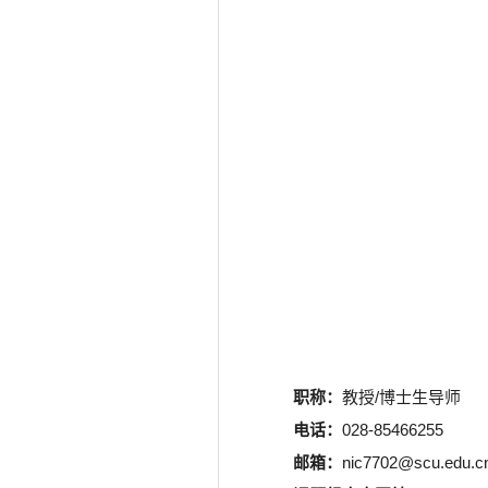
职称：
教授/博士生导师
电话：
028-85466255
邮箱：
nic7702@scu.edu.