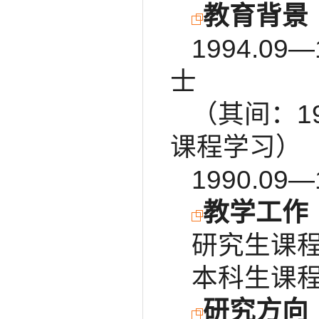
教育背景
1994.
士
（其间：1
课程学习）
1990.0
教学工作
研究生课
本科生课
研究方向