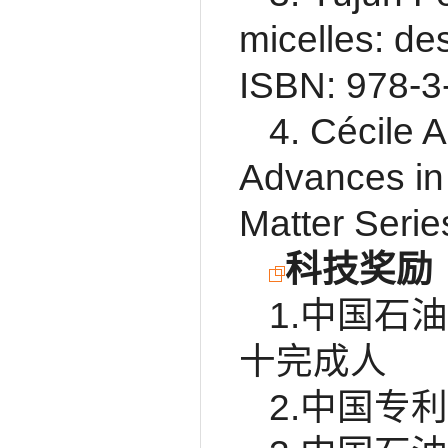
micelles: de
ISBN: 978-3
4. Cécile 
Advances in 
Matter Seri
科技奖励
1.中国石
十完成人
2.中国专