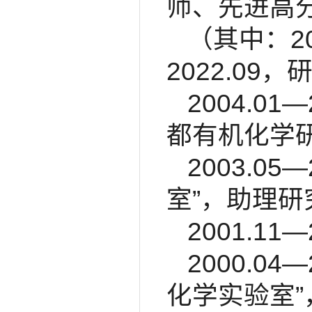
师、先进高
（其中：20
2022.0
2004.
都有机化学
2003.0
室”，助理研
2001.1
2000.0
化学实验室”