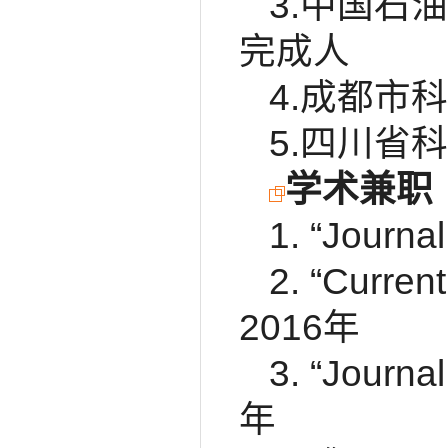
3.中国石
完成人
4.成都市
5.四川省
学术兼职
1. “Journ
2. “Current
2016年
3. “Journa
年