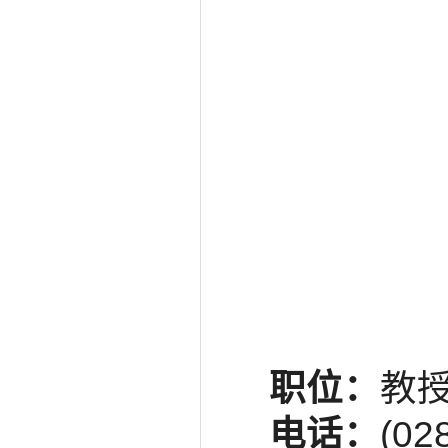
职位：
教授
电话：
(02