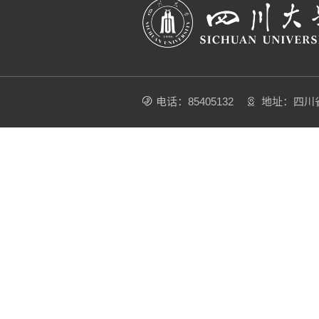
电话：85405132
地址：四川