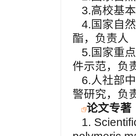
3.高校基
4.国家自
酯，负责人
5.国家重
件示范，负
6.人社部
警研究，负
论文专著
1. Scienti