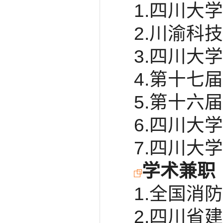
1.四川大
2.川渝科
3.四川大
4.第十七
5.第十六
6.四川大
7.四川大
学术兼职
1.全国消
2.四川省