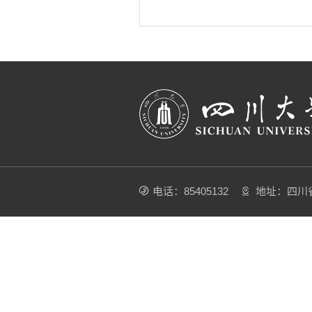
电话：85405132
地址：四川