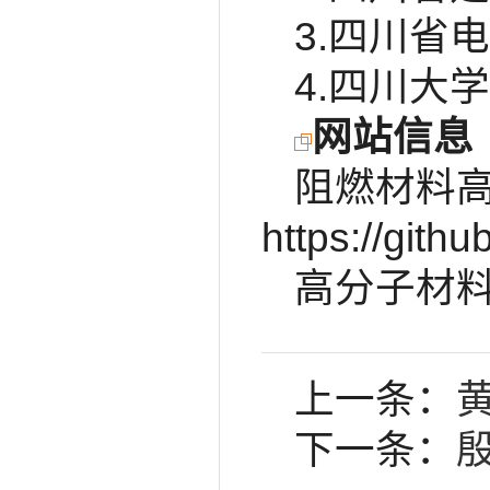
3.四川省
4.四川大
网站信息
阻燃材料
https://gith
高分子材料数据库
上一条：
下一条：