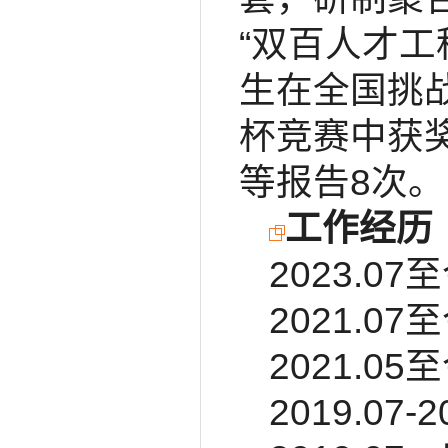
“双百人才
生在全国挑
杯竞赛中获奖，
等报告8次。
工作经历
2023.
2021.
2021.
2019.0