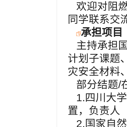
欢迎对阻
同学联系交
承担项目
主持承担
计划子课题
灾安全材料
部分结题/
1.四川大
置，负责人
2.国家自