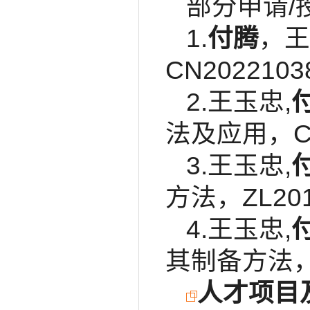
部分申请/
1.
付腾
，王
CN2022103
2.王玉忠,
法及应用，CN2
3.王玉忠,
方法，ZL2017
4.王玉忠,
其制备方法，ZL
人才项目