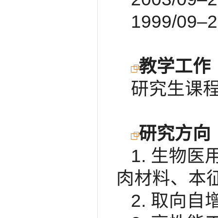
1999/0
教学工作
研究生课
研究方向
1. 生物
肉材料、本
2. 取向