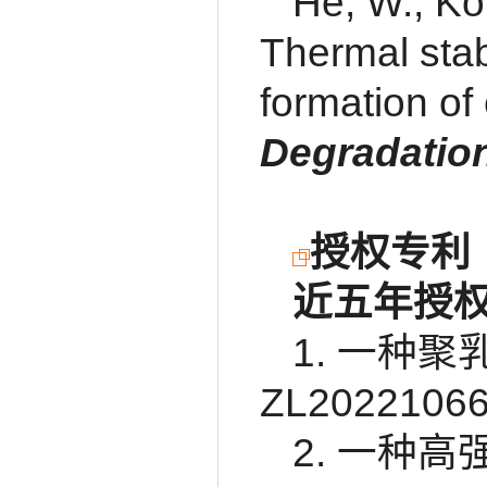
He, W., Kon
Thermal stab
formation of 
Degradation
授权专利
近五年授
1. 一种聚
ZL20221066
2. 一种高