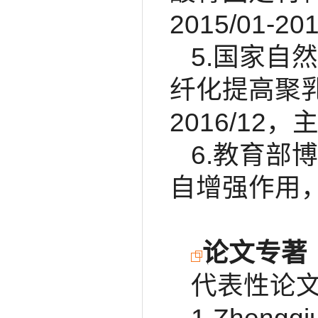
2015/01-2
5.国家自
纤化提高聚乳
2016/12，
6.教育部博
自增强作用，20
论文专著
代表性论文