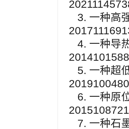
2021114573
3. 一种高
2017111691
4. 一种导
2014101588
5. 一种超
2019100480
6. 一种原
2015108721
7. 一种