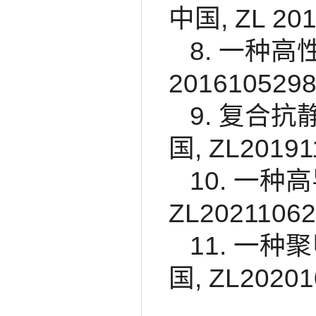
中国, ZL 201
8. 一种高
2016105298
9. 复合
国, ZL20191
10. 一种
ZL20211062
11. 一
国, ZL20201