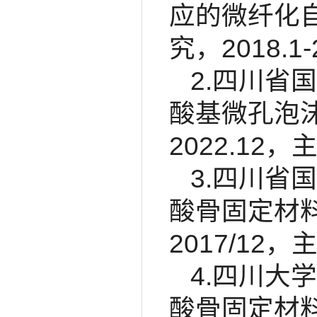
应的微纤化
究，2018.1
2.四川省
酸基微孔泡沫
2022.12，
3.四川省
酸骨固定材料
2017/12，
4.四川大
酸骨固定材