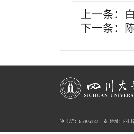
上一条：
下一条：
电话：85405132
地址：四川