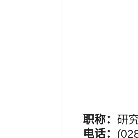
职称：
研究
电话：
(02