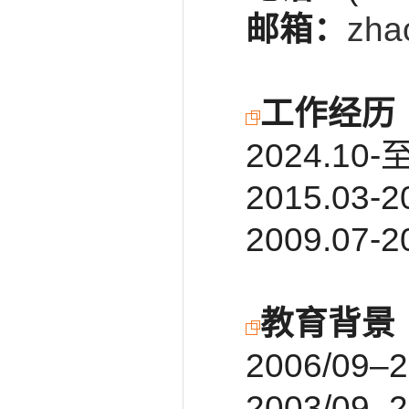
邮箱：
zha
工作经历
2024.
2015.0
2009.0
教育背景
2006/0
2003/0