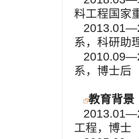
料工程国家
2013.01
系，科研助
2010.09
系，博士后
教育背景
2013.01
工程，博士