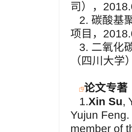
司），2018.
2. 碳酸
项目，2018.
3. 二氧
（四川大学）自
论文专著
1.
Xin Su
,
Yujun Feng. 
member of th