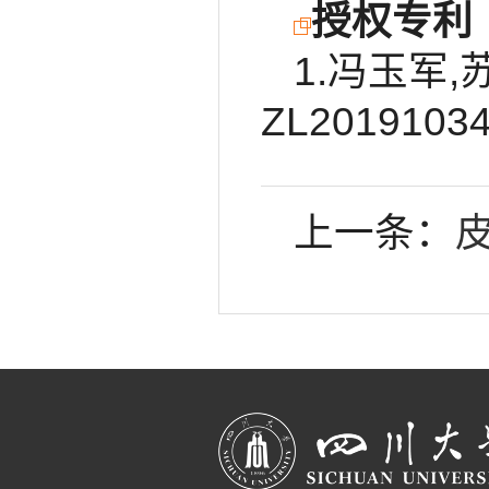
授权专利
1.冯玉军
ZL20191034
上一条：