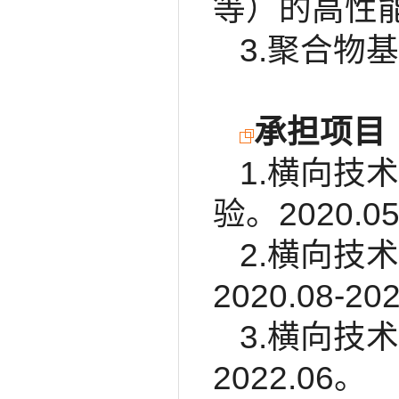
等）的高性
3.聚合物
承担项目
1.横向技
验。2020.05
2.横向技
2020.08-20
3.横向技
2022.06。