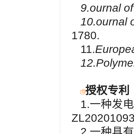
9.ournal 
10.ournal 
1780.
11.
Europea
12.Polyme
授权专利
1.一种发
ZL2020109
2.一种具