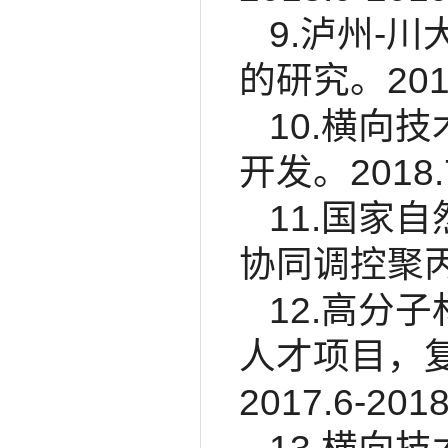
9.泸州-
的研究。2018
10.横向
开发。2018.7
11.国家
协同调控聚丙烯
12.高分
人才项目，
2017.6-201