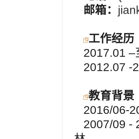
邮箱：
jia
工作经历
2017.
2012.0
教育背景
2016/0
2007/0
林