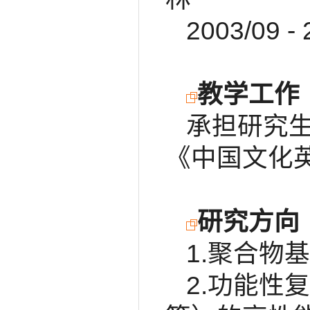
2003/0
教学工作
承担研究
《中国文化
研究方向
1.聚合物
2.功能性