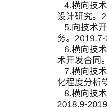
4.横向技
设计研究。2019
5.向技术
务。2019.7-2
6.横向技
术开发合同。20
7.横向技
化程度分析软件。
8.横向技
2018.9-201