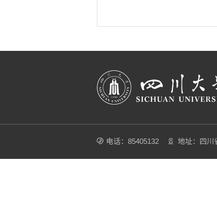
电话：85405132
地址：四川