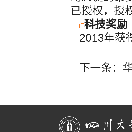
已授权，授权
科技奖励
2013年
下一条：