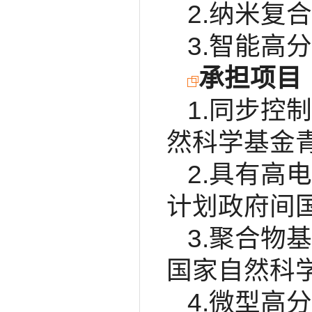
2.纳米复
3.智能高
承担项目
1.同步控
然科学基金青
2.具有高
计划政府间国
3.聚合物
国家自然科学
4.微型高