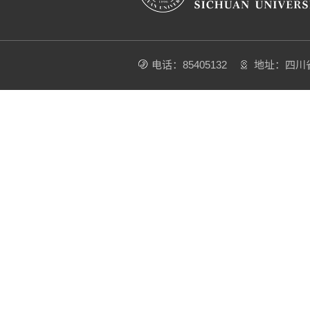
电话：85405132
地址：四川