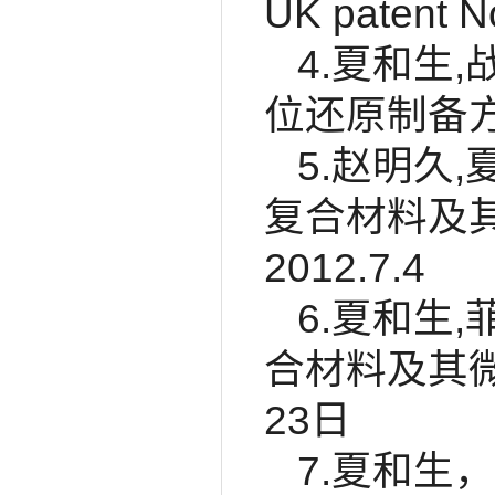
UK patent N
4.夏和生
位还原制备方法，
5.赵明久
复合材料及其原
2012.7.4
6.夏和生
合材料及其微型
23日
7.夏和生