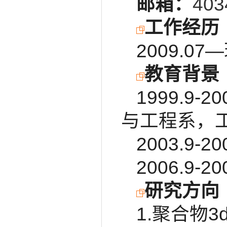
邮箱：
403
工作经历
2009.
教育背景
1999.
与工程系，
2003.9
2006.9
研究方向
1.聚合物3