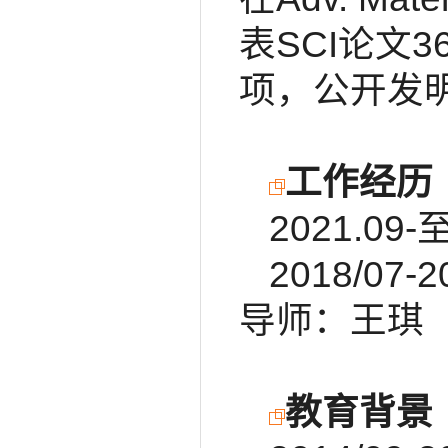
表SCI论文
项，公开发
工作经历
2021.
2018/0
导师：王琪
教育背景