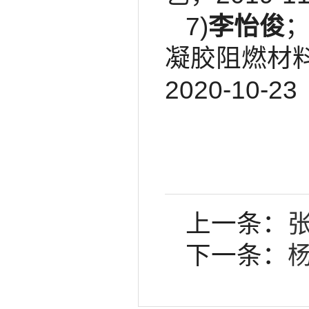
7)
李怡俊
凝胶阻燃材料的
2020-10-23
上一条：
下一条：