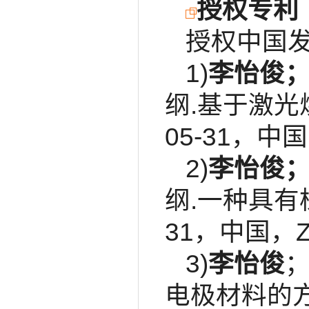
授权专利
授权中国发
1)
李怡俊
纲.基于激光
05-31，中国，
2)
李怡俊
纲.一种具有
31，中国，ZL 
3)
李怡俊
电极材料的方法及