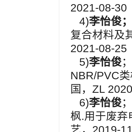
2021-08-30
4)
李怡俊
复合材料及其制备
2021-08-25
5)
李怡俊
NBR/PVC
国，ZL 2020
6)
李怡俊
枫.用于废
艺，2019-11