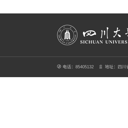
电话：85405132
地址：四川