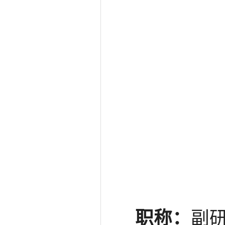
职称：
副