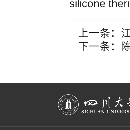
silicone the
上一条：
下一条：