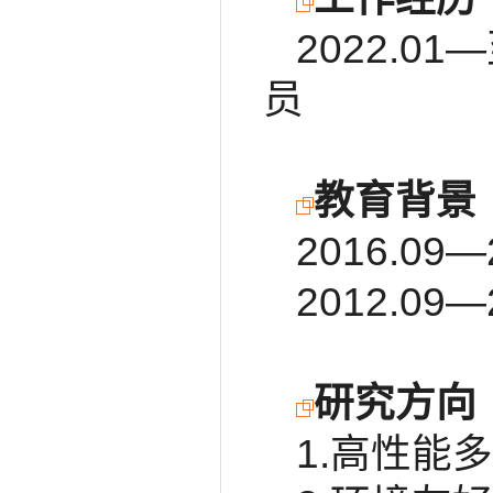
2022.
员
教育背景
2016.0
2012.0
研究方向
1.高性能