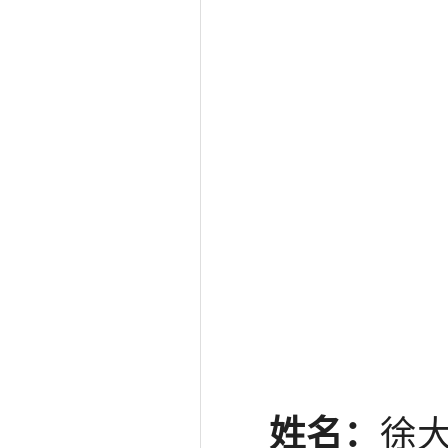
姓名：
徐