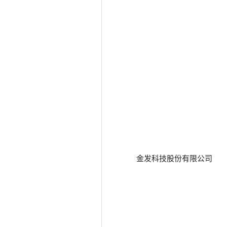
金发科技股份有限公司