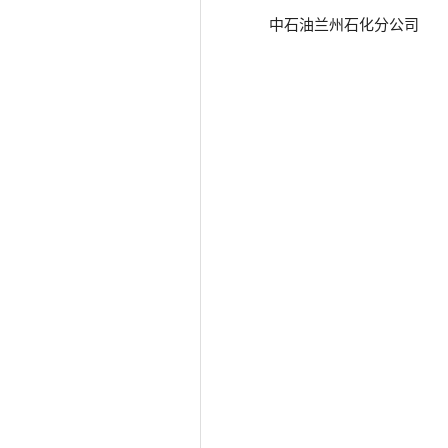
中石油兰州石化分公司