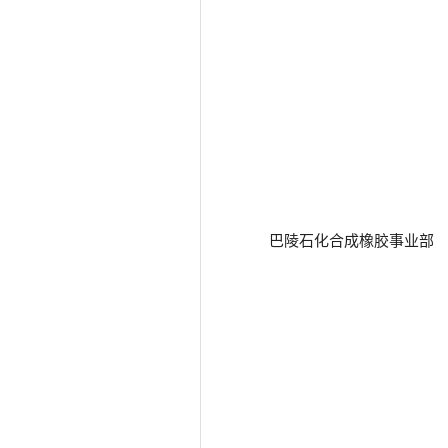
巴陵石化合成橡胶事业部