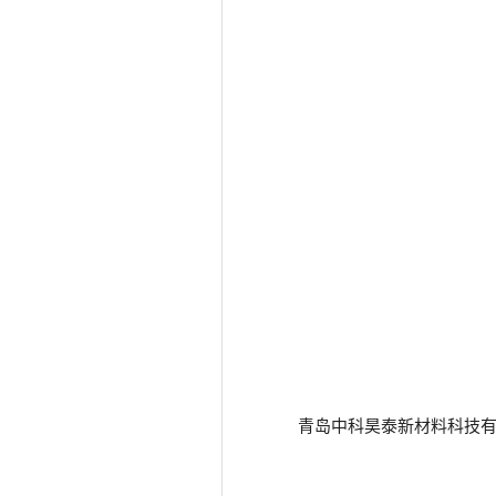
青岛中科昊泰新材料科技