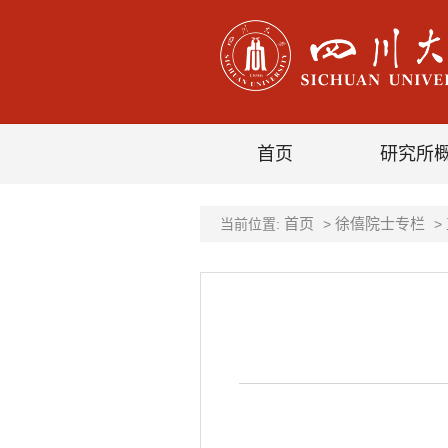
首页
研究所
首页
徐僖院士专栏
当前位置:
>
>