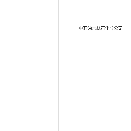
中石油吉林石化分公司