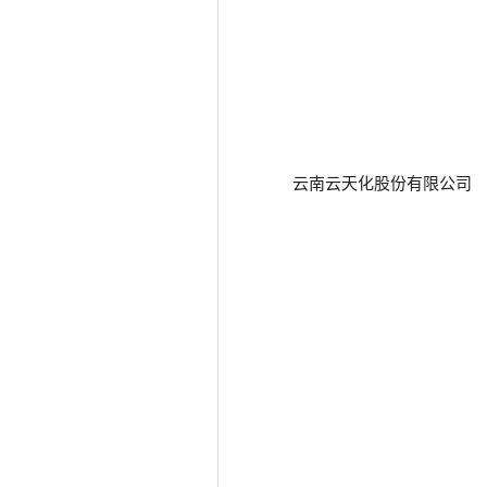
云南云天化股份有限公司