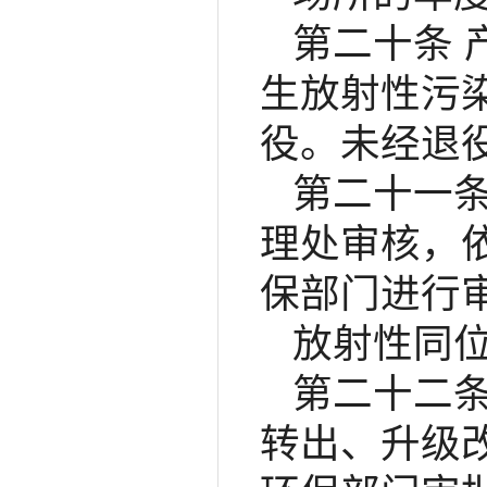
第二十条
生放射性污
役。未经退
第二十一
理处审核，
保部门进行
放射性同
第二十二
转出、升级