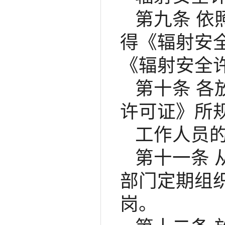
第九条 
得《辐射安
《辐射安全
第十条 
许可证》所
工作人员
第十一条
部门定期组
岗。