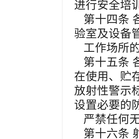
进行安全培
第十四条
验室及设备
工作场所
第十五条
在使用、贮
放射性警示
设置必要的
严禁任何
第十六条