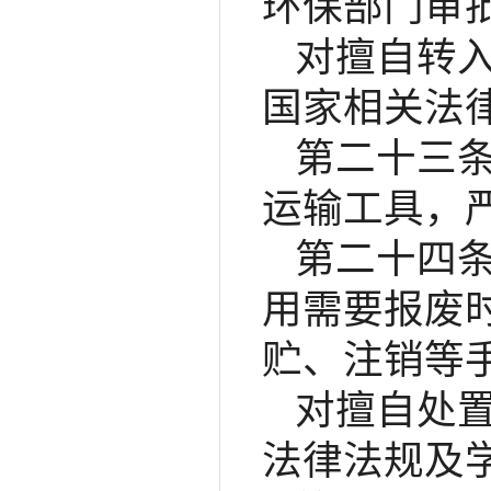
环保部门审
对擅自转
国家相关法
第二十三
运输工具，
第二十四
用需要报废
贮、注销等
对擅自处
法律法规及