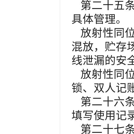
第二十五
具体管理。
放射性同
混放，贮存
线泄漏的安
放射性同
锁、双人记账
第二十六
填写使用记
第二十七