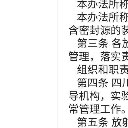
本办法所
本办法所
含密封源的
第三条 
管理，落实
组织和职
第四条 
导机构，实
常管理工作
第五条 放