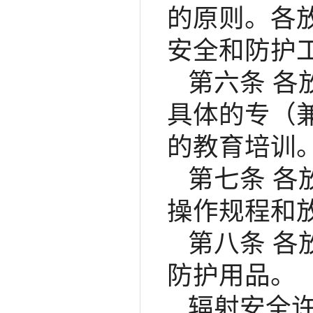
的原则。各
安全和防护
第六条 
具体的专（
的教育培训
第七条 
操作规程和
第八条 
防护用品。
辐射安全