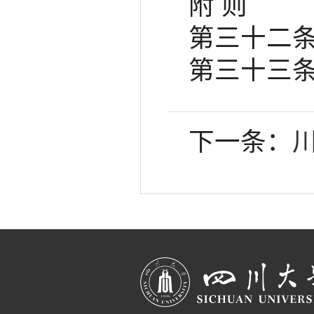
附 则
第三十二条
第三十三
下一条：