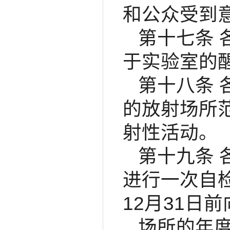
和公众受到
第十七条
于实验室的
第十八条
的放射场所
射性活动。
第十九条
进行一次自
12月31
场所的年