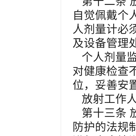
第十二条
自觉佩戴个
人剂量计必
及设备管理
个人剂量
对健康检查
位，妥善安
放射工作
第十三条
防护的法规