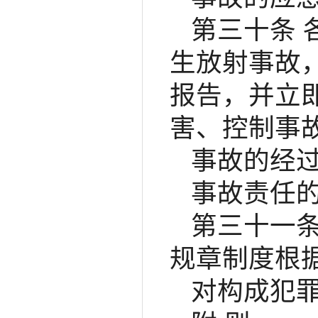
第三十条
生放射事故
报告，并立
害、控制事
事故的经
事故责任
第三十一
规章制度根
对构成犯