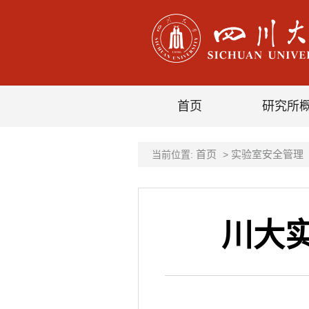
首页
研究所
首页
实验室安全管理
当前位置:
>
川大实