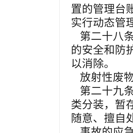
置的管理台
实行动态管
第二十八
的安全和防
以消除。
放射性废
第二十九
类分装，暂
随意、擅自
事故的应