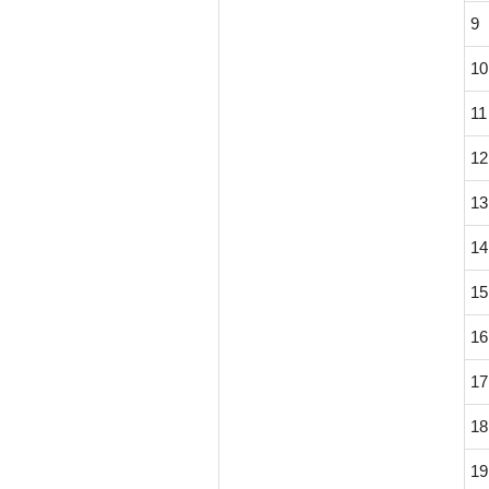
9
10
11
12
13
14
15
16
17
18
19