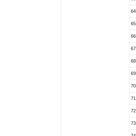
64
65
66
67
68
69
70
71
72
73
74