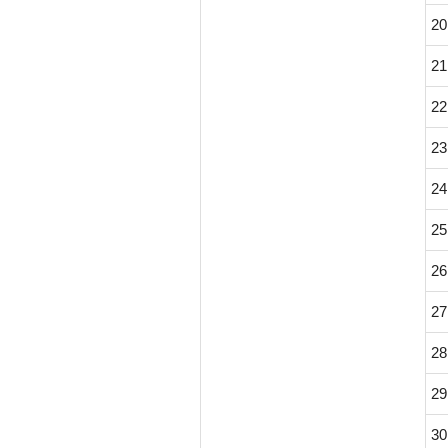
20
21
22
23
24
25
26
27
28
29
30