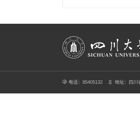
电话：85405132
地址：四川