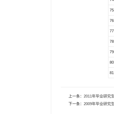
75
76
77
78
79
80
81
上一条：
2011年毕业研究
下一条：
2009年毕业研究