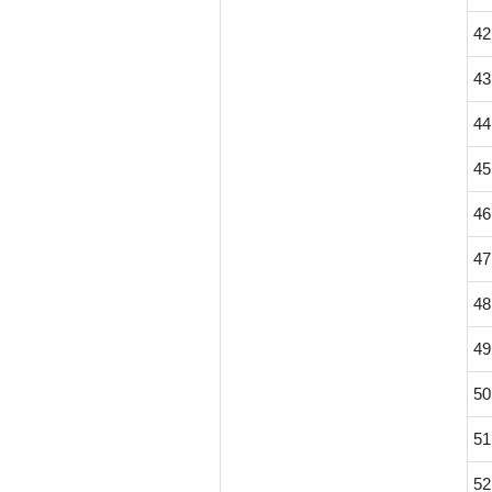
42
43
44
45
46
47
48
49
50
51
52