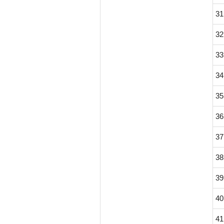
31
32
33
34
35
36
37
38
39
40
41