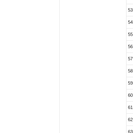
53
54
55
56
57
58
59
60
61
62
63