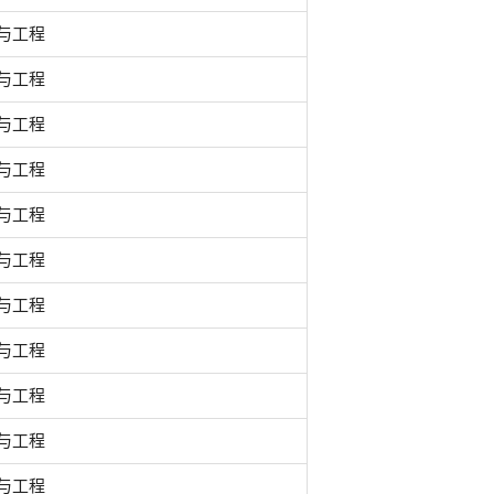
与工程
与工程
与工程
与工程
与工程
与工程
与工程
与工程
与工程
与工程
与工程