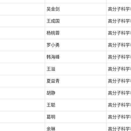
吴金剑
高分子科学
王成国
高分子科学
杨桃蓉
高分子科学
罗小勇
高分子科学
韩海峰
高分子科学
王溢
高分子科学
夏益青
高分子科学
胡静
高分子科学
王聪
高分子科学
葛明
高分子科学
余琳
高分子科学