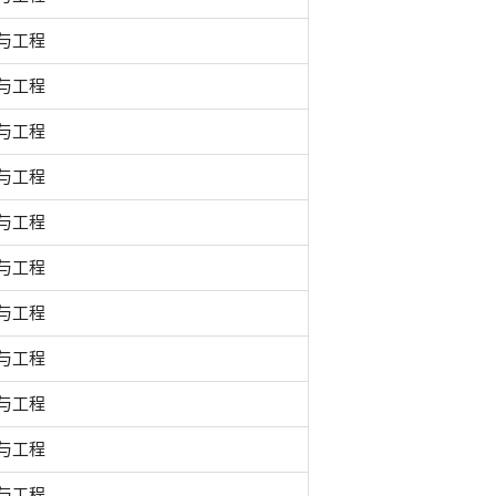
与工程
与工程
与工程
与工程
与工程
与工程
与工程
与工程
与工程
与工程
与工程