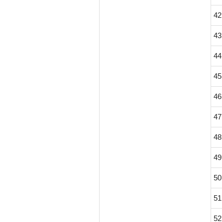
42
43
44
45
46
47
48
49
50
51
52