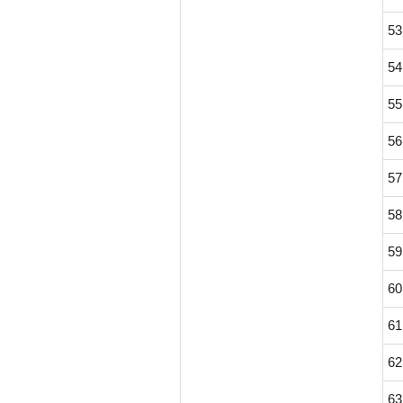
53
54
55
56
57
58
59
60
61
62
63