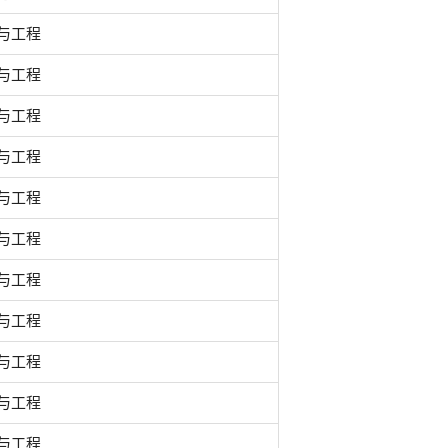
与工程
与工程
与工程
与工程
与工程
与工程
与工程
与工程
与工程
与工程
与工程