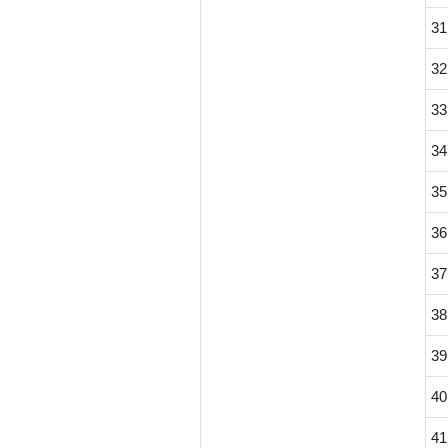
31
32
33
34
35
36
37
38
39
40
41