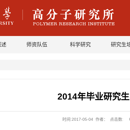
概述
师资队伍
科学研究
研究生
2014年毕业研究
时间:2017-05-04 作者： 点击数: