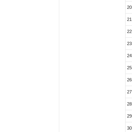
20
21
22
23
24
25
26
27
28
29
30