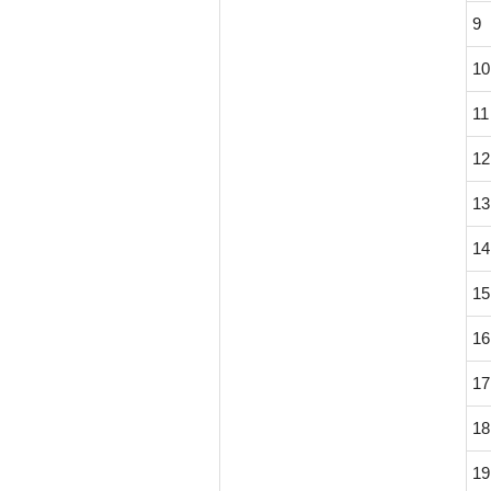
9
10
11
12
13
14
15
16
17
18
19