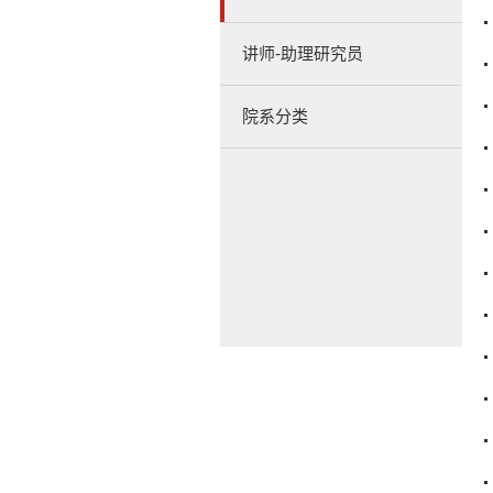
讲师-助理研究员
院系分类