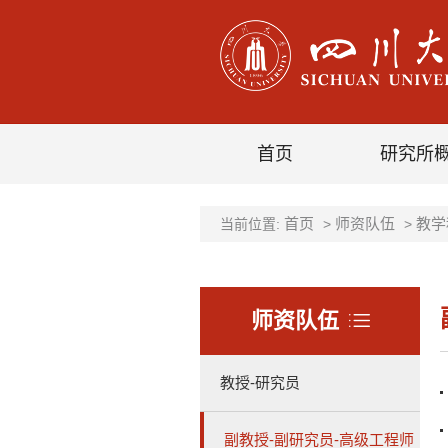
首页
研究所
首页
师资队伍
教学
当前位置:
>
>
师资队伍
教授-研究员
副教授-副研究员-高级工程师