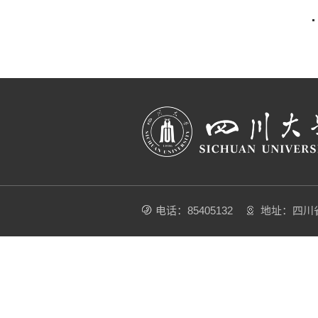
电话：85405132
地址：四川