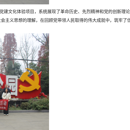
的党建文化体验项目，系统展现了革命历史、先烈精神和党的创新理
社会主义思想的理解，在回顾党带领人民取得的伟大成就中，筑牢了