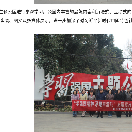
”主题公园进行参观学习。公园内丰富的展陈内容和沉浸式、互动式
过实物、图文及多媒体展示，进一步加深了对
习近平新时代中国特色