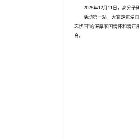
2025年12月11日，
活动第一站，大家走进爱国
忘忧国"的深厚家国情怀和清正
育。