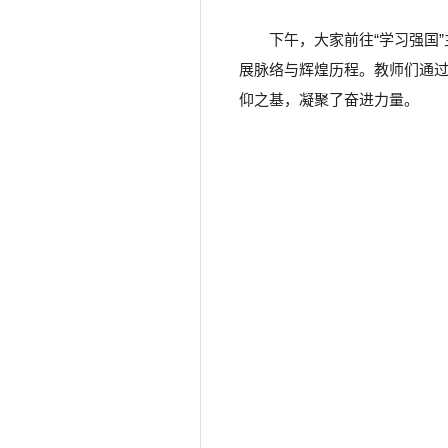
下午，大家前往“学习强国
展脉络与辉煌历程。教师们通
仰之基，凝聚了奋进力量。