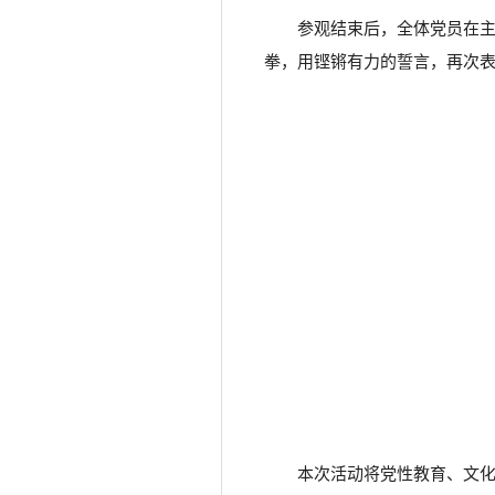
参观结束后，全体党员在主
拳，用铿锵有力的誓言，再次
本次活动将党性教育、文