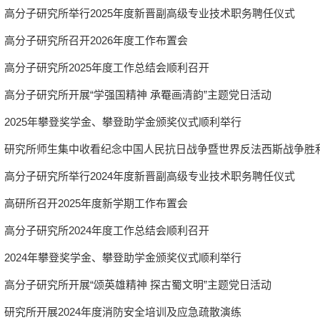
高分子研究所举行2025年度新晋副高级专业技术职务聘任仪式
高分子研究所召开2026年度工作布置会
高分子研究所2025年度工作总结会顺利召开
高分子研究所开展“学强国精神 承罨画清韵”主题党日活动
2025年攀登奖学金、攀登助学金颁奖仪式顺利举行
研究所师生集中收看纪念中国人民抗日战争暨世界反法西斯战争胜利
高分子研究所举行2024年度新晋副高级专业技术职务聘任仪式
高研所召开2025年度新学期工作布置会
高分子研究所2024年度工作总结会顺利召开
2024年攀登奖学金、攀登助学金颁奖仪式顺利举行
高分子研究所开展“颂英雄精神 探古蜀文明”主题党日活动
研究所开展2024年度消防安全培训及应急疏散演练