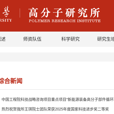
概述
师资队伍
科学研究
研究生
综合新闻
中国工程院科技战略咨询项目重点项目“新能源装备高分子部件循环
热烈祝贺我所王琪院士团队荣获2025年度国家科技进步奖二等奖