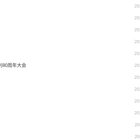
20
20
20
20
20
80周年大会
20
20
20
20
20
20
20