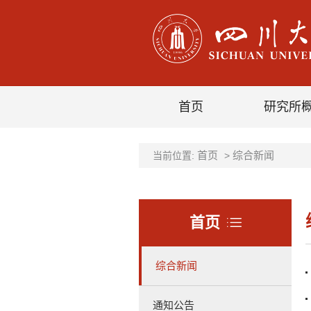
首页
研究所
首页
综合新闻
当前位置:
>
首页
综合新闻
通知公告