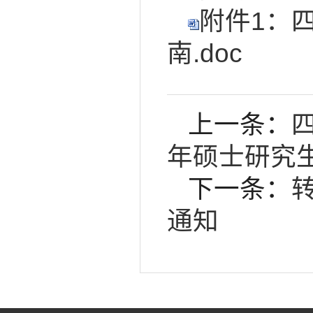
附件1：
南.doc
上一条：
年硕士研究生
下一条：
通知