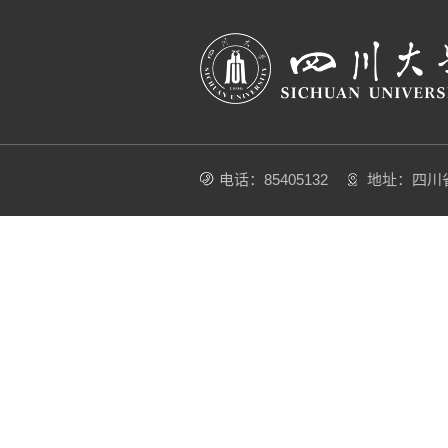
电话：85405132
地址：四川