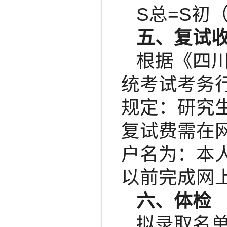
S总=S初（
五、复试
根据《四
统考试考务行
规定：研究
复试费需在网上缴
户名为：本人
以前完成网
六、体检
拟录取名