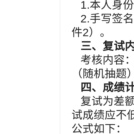
1.本人身
2.手写签
件2）。
三、复试
考核内容
（随机抽题
四、成绩
复试为差额
试成绩应不
公式如下：