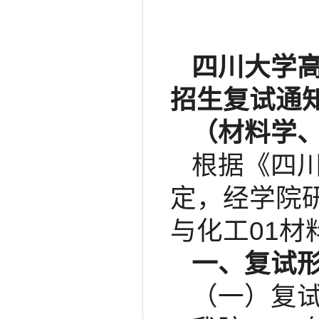
四川大学高
招生复试通
（材料学、
根据《四川
定，经学院
与化工01
一、复试
（一）复