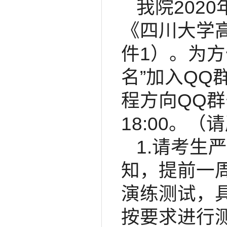
我院202
《四川大学
件1）。为
名”加入QQ
程方向QQ群
18:00。
1.请考生
知，提前一
演练测试，
按要求进行