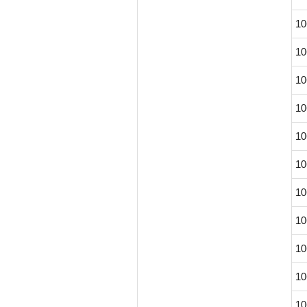
10
10
10
10
10
10
10
10
10
10
10