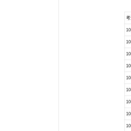
考
10
10
10
10
10
10
10
10
10