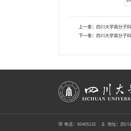
上一条：
四川大学高分子科
下一条：
四川大学高分子科
电话：85405132
地址：四川