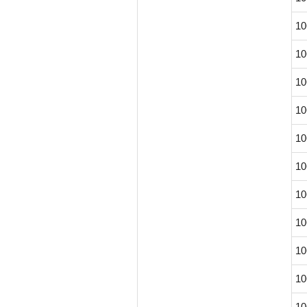
10
10
10
10
10
10
10
10
10
10
10