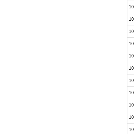
10
10
10
10
10
10
10
10
10
10
10