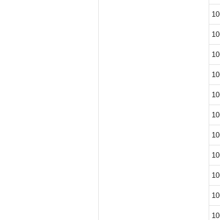
10
10
10
10
10
10
10
10
10
10
10