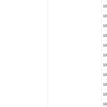
10
10
10
10
10
10
10
10
10
10
10