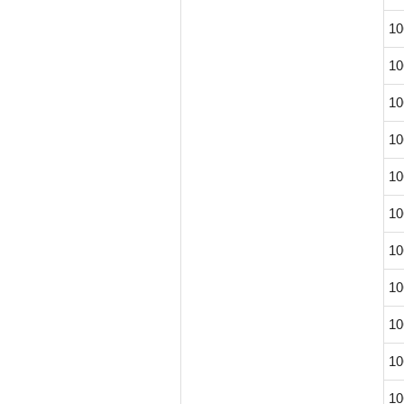
10
10
10
10
10
10
10
10
10
10
10