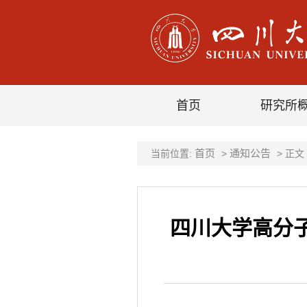
首页
研究所
首页
通知公告
当前位置:
>
> 正文
四川大学高分子