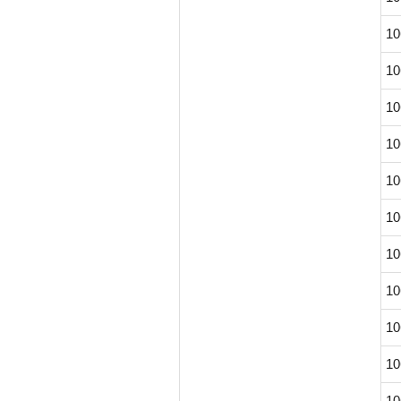
10
10
10
10
10
10
10
10
10
10
10