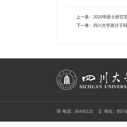
上一条：
2020年硕士研
下一条：
四川大学高分子科
电话：85405132
地址：四川