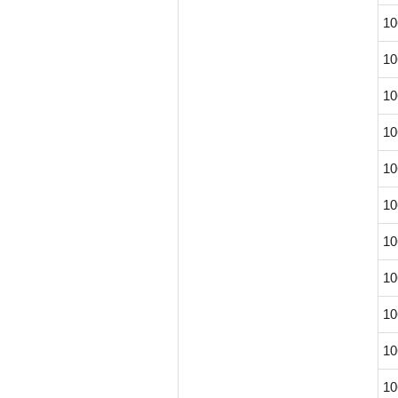
10
10
10
10
10
10
10
10
10
10
10