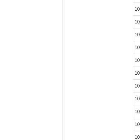
10
10
10
10
10
10
10
10
10
10
10