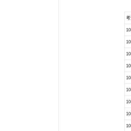
考
10
10
10
10
10
10
10
10
10