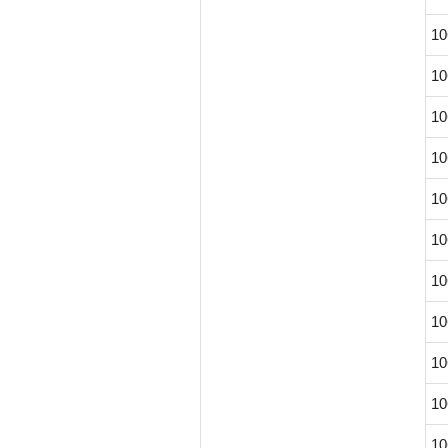
10
10
10
10
10
10
10
10
10
10
10