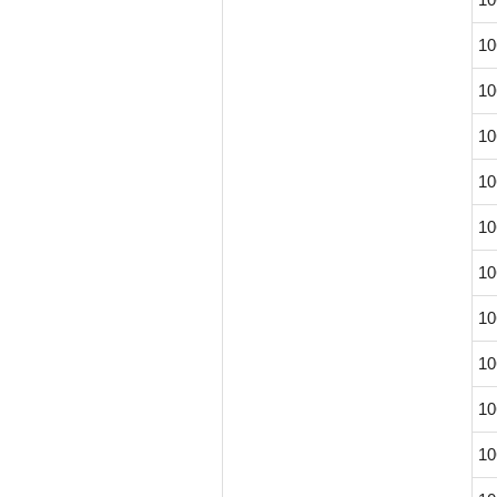
10
10
10
10
10
10
10
10
10
10