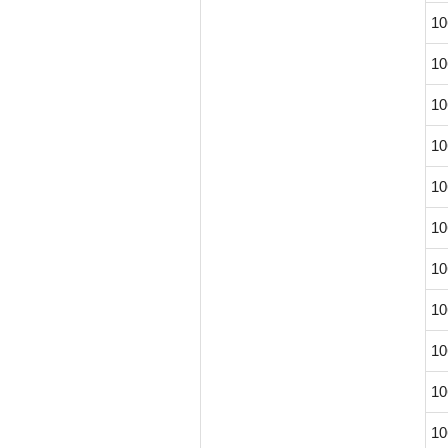
10
10
10
10
10
10
10
10
10
10
10