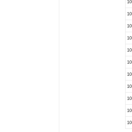
10
10
10
10
10
10
10
10
10
10
10