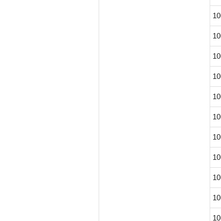
10
10
10
10
10
10
10
10
10
10
10