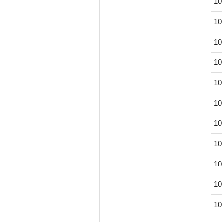
10
10
10
10
10
10
10
10
10
10
10