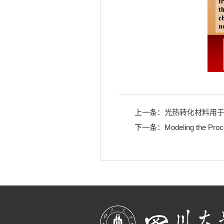
上一条：
光热转化材料用
下一条：
Modeling the Proce