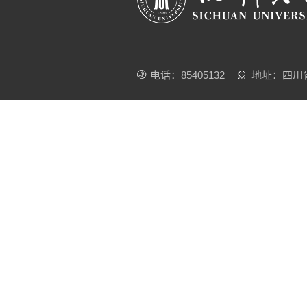
电话：85405132
地址：四川