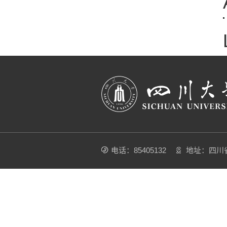
电话：85405132
地址：四川