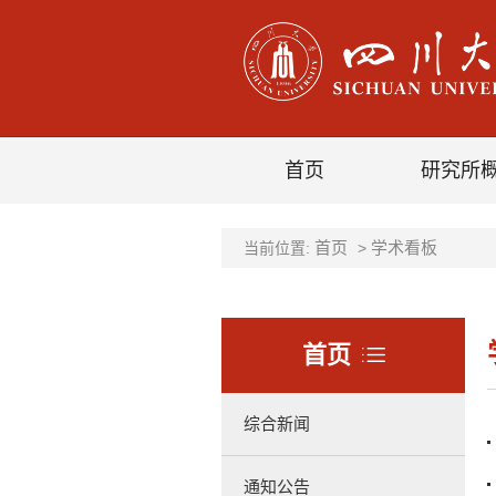
首页
研究所
首页
学术看板
当前位置:
>
首页
综合新闻
通知公告