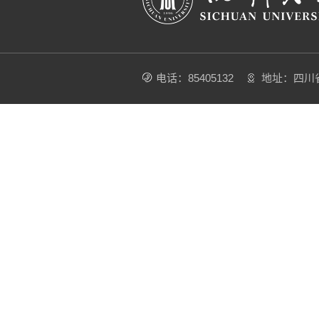
电话：85405132
地址：四川