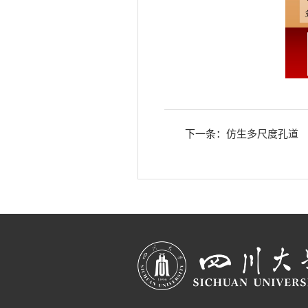
下一条：
仿生多尺度孔道