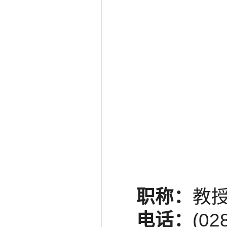
职称：
教授
电话：
(02