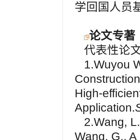
学回国人员
论文专著
代表性论文
1.Wuyou W
Construction
High-efficie
Application.
2.Wang, L.,
Wang, G., A 