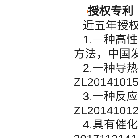
授权专利
近五年授
1.一种高
方法，中国发明
2.一种导
ZL20141015
3.一种反
ZL20141012
4.具有催