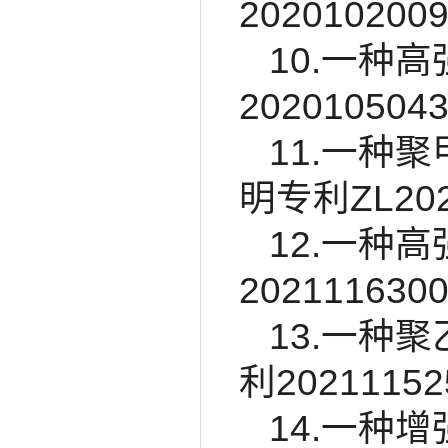
202010200
10.一种
2020105043
11.一种
明专利ZL2020
12.一种
202111630
13.一种
利20211152
14.一种