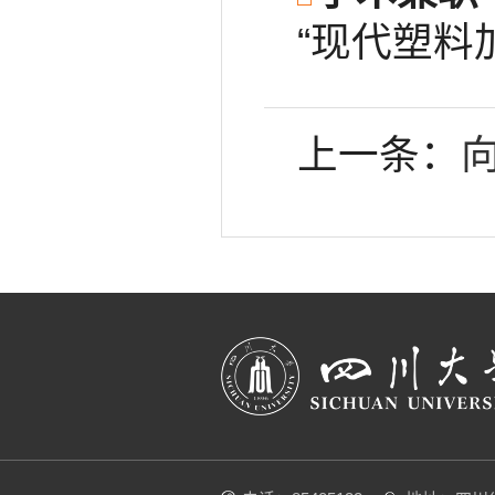
“现代塑料
上一条：