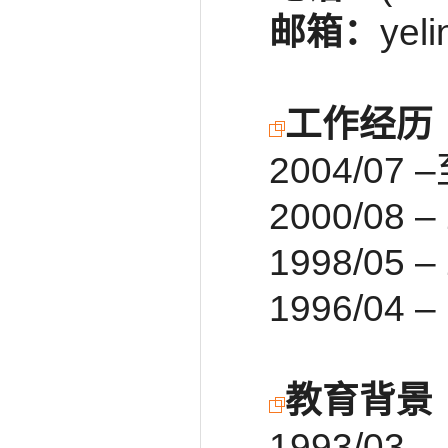
邮箱：
yel
工作经历
2004/
2000/08
1998/0
1996/0
教育背景
1993/0