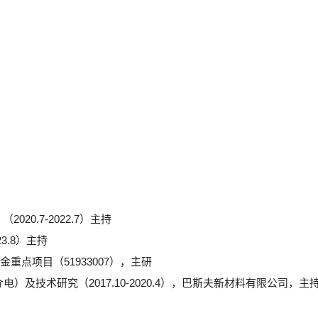
0.7-2022.7）主持
3.8）主持
点项目（51933007），主研
技术研究（2017.10-2020.4），巴斯夫新材料有限公司，主