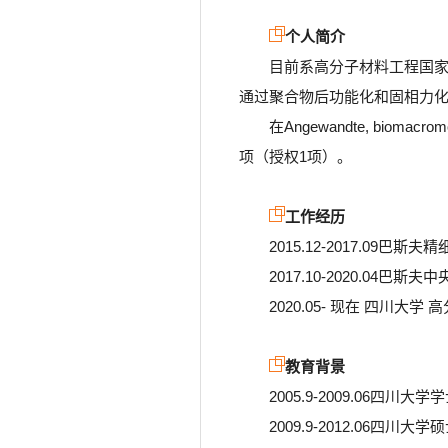
个人简介
目前系高分子材料工程国
通过聚合物后功能化和固相力
在Angewandte, biom
项（授权1项）。
工作经历
2015.12-2017.09巴
2017.10-2020.04巴
2020.05- 现在 四川大
教育背景
2005.9-2009.06四川
2009.9-2012.06四川