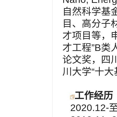
自然科学基
目、高分子
才项目等，
才工程”B
论文奖，四
川大学“十大
工作经历
2020.1