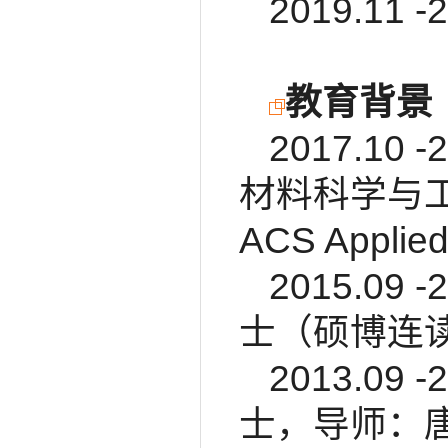
2019.11
教育背景
2017.1
材料科学与工程，
ACS Applie
2015.0
士（硕博连
2013.0
士，导师：