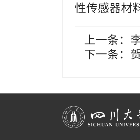
性传感器材料及
上一条：
下一条：