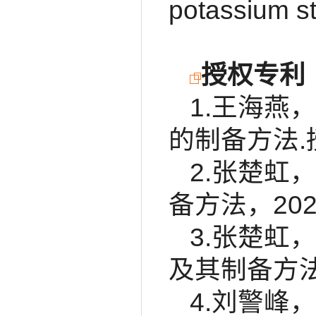
potassium s
授权专利
1.王海燕，
的制备方法.授权
2.张楚虹，
备方法，2021
3.张楚虹，
及其制备方法，2
4.刘警峰