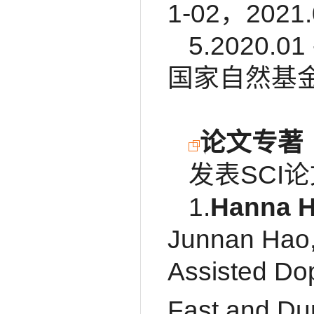
1-02，2021
5.2020
国家自然基金面
论文专著
发表SCI
1.
Hanna 
Junnan Hao,
Assisted Dop
Fast and Du