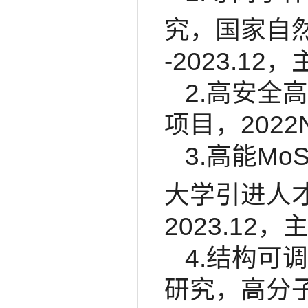
究，国家自然科
-2023.12
2.高安全
项目，2022N
3.高能Mo
大学引进人才科
2023.12，
4.结构可
研究，高分子