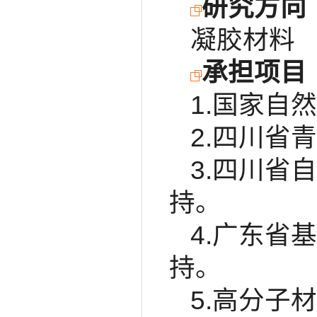
研究方向
凝胶材料
承担项目
1.国家自然
2.四川省青
3.四川省自
持。
4.广东省基
持。
5.高分子材