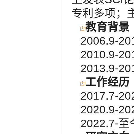
专利多项；
教育背景
2006.9
2010.9
2013.9
工作经历
2017.
2020.9
2022.