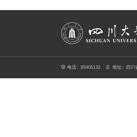
电话：85405132
地址：四川