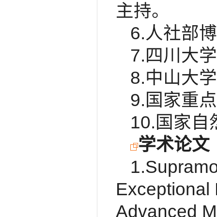
主持。
6.人社部博
7.四川大学
8.中山大学
9.国家重点
10.国家自
学术论文
1.Supramol
Exceptional
Advanced Ma