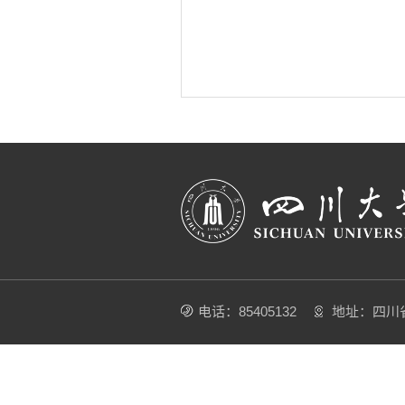
电话：85405132
地址：四川