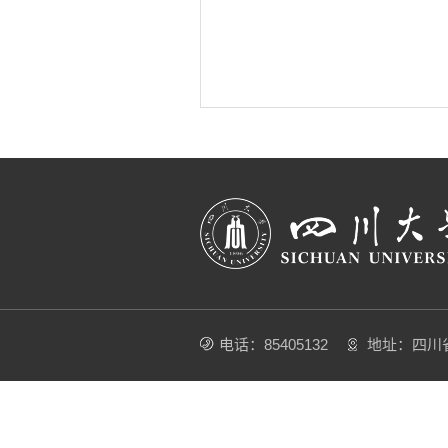
电话：85405132
地址：四川