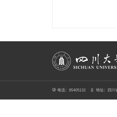
电话：85405132
地址：四川