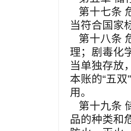
第十七条
当符合国家
第十八条
理；剧毒化
当单独存放
本账的“五
用。
第十九条
品的种类和