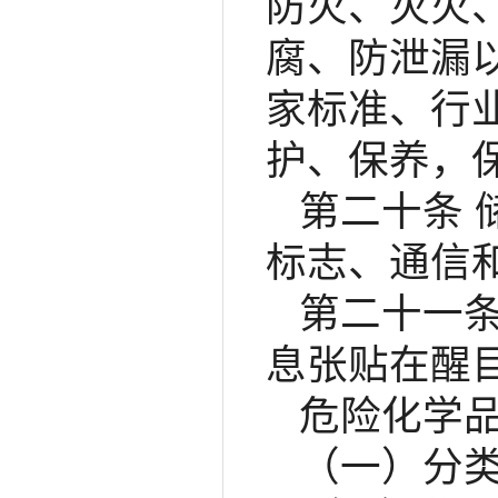
防火、灭火
腐、防泄漏
家标准、行
护、保养，
第二十条
标志、通信
第二十一
息张贴在醒
危险化学
（一）分