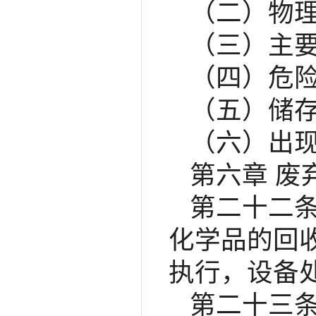
（二）物
（三）主
（四）危
（五）储
（六）出
第六章 废
第二十二
化学品的回
执行，设备
第二十三