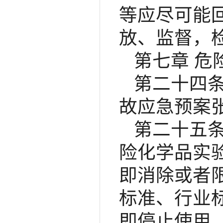
等应尽可能
放、监督，
第七章 危
第二十四
故应急预案
第二十五
险化学品实
即消除或者
标准、行业
即停止使用