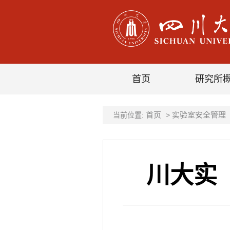
首页
研究所
首页
实验室安全管理
当前位置:
>
川大实