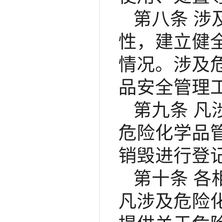
第八条 
性，建立健
情况。涉及
品安全管理
第九条 
危险化学品
销毁进行登
第十条 
凡涉及危险