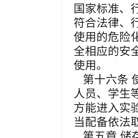
国家标准、
符合法律、
使用的危险
全相应的安
使用。
第十六条
人员、学生
方能进入实
当配备依法
第五章 储