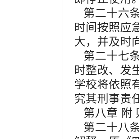
第二十六
时间按照应
大，并及时
第二十七
时整改、发
学校将依照
究其刑事责
第八章 附 
第二十八