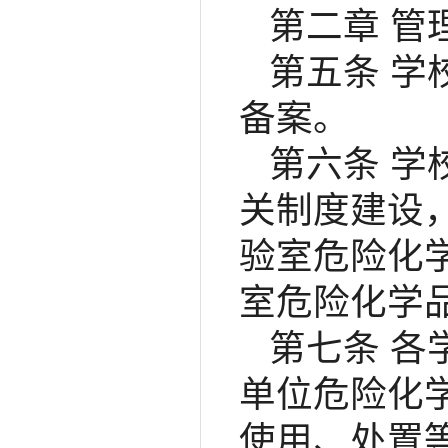
第二章 管
第五条 
备案。
第六条 
关制度建设
验室危险化
室危险化学
第七条 
单位危险化
使用、处置