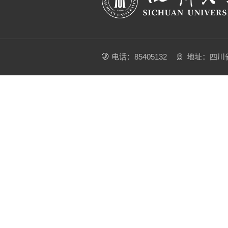
电话：85405132
地址：四川