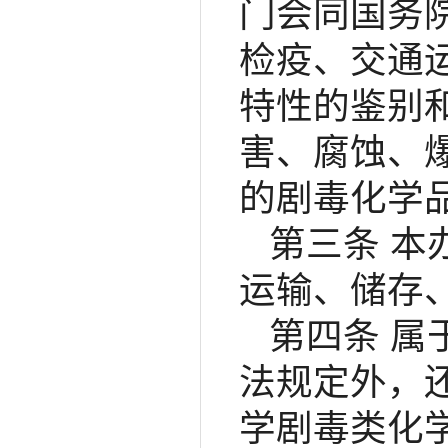
门会同国务
检疫、交通
特性的鉴别
害、腐蚀、
的剧毒化学
第三条 
运输、储存
第四条 
法规定外，
学剧毒类化