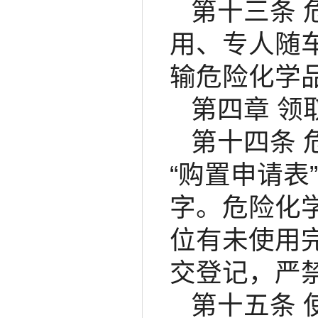
第十三条
用、专人随
输危险化学
第四章 领
第十四条
“购置申请
字。危险化
位有未使用
交登记，严
第十五条