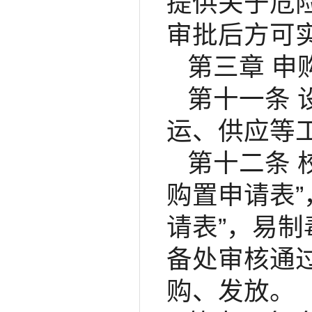
提供关于危
审批后方可
第三章 申
第十一条
运、供应等
第十二条 
购置申请表
请表”，易制
备处审核通
购、发放。