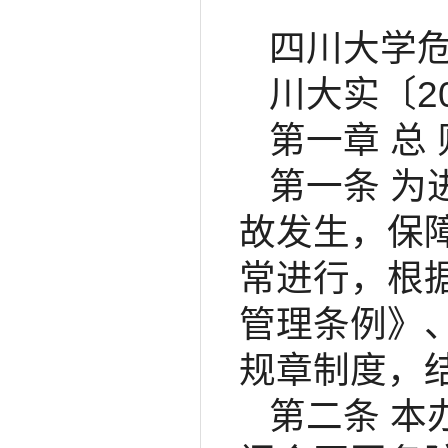
四川大学
川大实〔20
第一章 总 
第一条 
故发生，保
常进行，根
管理条例》
规章制度，
第二条 