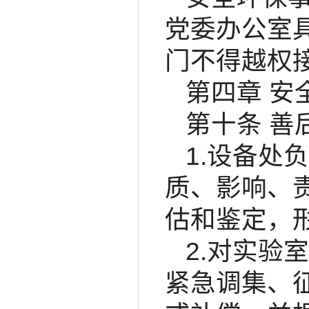
党委办公室
门不得越权
第四章 安
第十条 善
1.设备处
质、影响、
估和鉴定，
2.对实验
紧急调集、