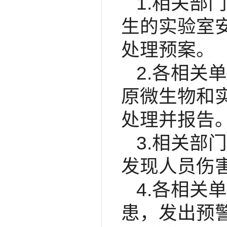
1.相关部
生的实验室
处理预案。
2.各相关
原微生物和
处理并报告
3.相关部
发现人员伤
4.各相关
患，发出预