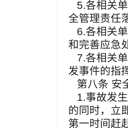
5.各相关
全管理责任
6.各相关
和完善应急
7.各相关
发事件的指
第八条 安
1.事故发
的同时，立
第一时间赶