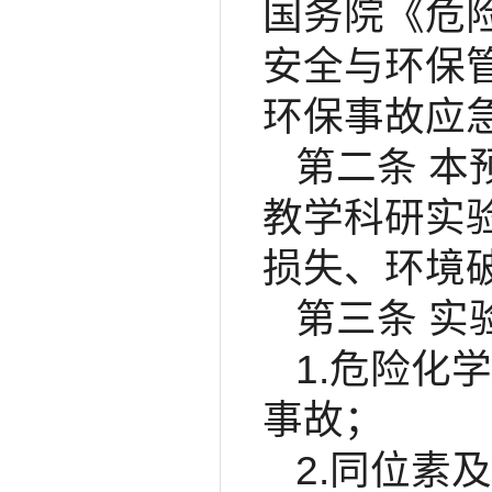
国务院《危
安全与环保
环保事故应
第二条 
教学科研实
损失、环境
第三条 
1.危险化
事故；
2.同位素