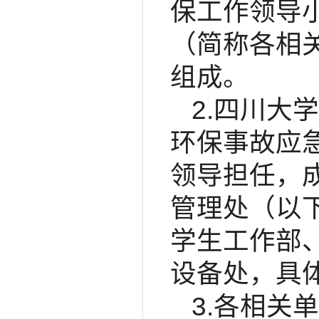
保工作领导
（简称各相
组成。
2.四川大
环保事故应
领导担任，
管理处（以
学生工作部
设备处，具
3.各相关