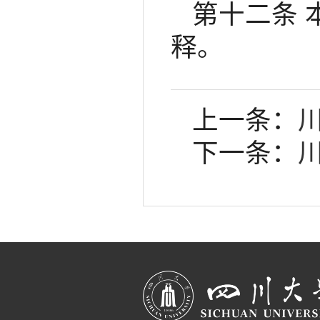
第十二条
释。
上一条：
下一条：