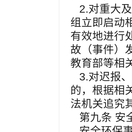
2.对重大
组立即启动
有效地进行
故（事件）
教育部等相
3.对迟报
的，根据相
法机关追究
第九条 安
安全环保