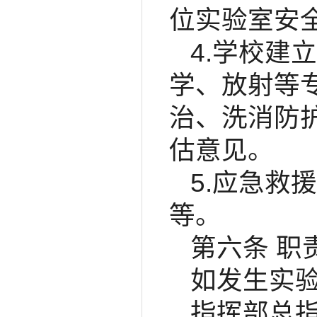
位实验室安
4.学校建
学、放射等
治、洗消防
估意见。
5.应急救
等。
第六条 职
如发生实
指挥部总