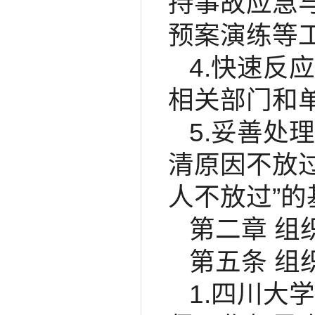
持事故应急
预案演练等
4.快速反
相关部门和
5.妥善处
清原因不放
人不放过”
第二章 组
第五条 组
1.四川大