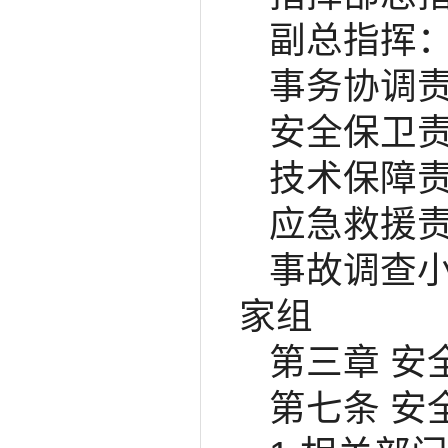
副总指挥
事务协调
安全保卫
技术保障
应急救援
事故调查
家组
第三章 安
第七条 安