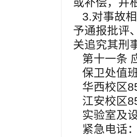
或补偿，并
3.对事故
予通报批评
关追究其刑
第十一条 
保卫处值班电
华西校区85
江安校区85
实验室及设备
紧急电话：