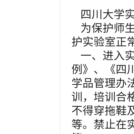
四川大学
为保护师
护实验室正
一、进入
例》、《四
学品管理办
训，培训合
不得穿拖鞋
等。禁止在