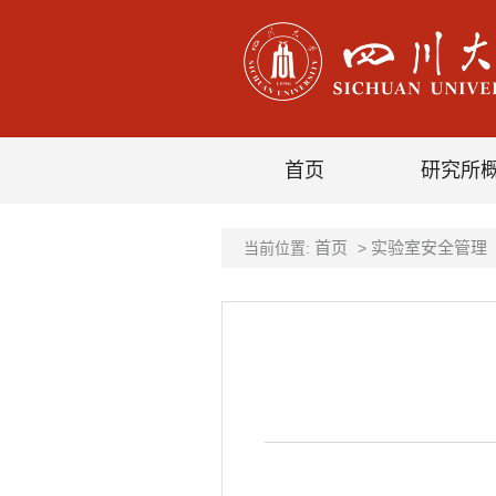
首页
研究所
首页
实验室安全管理
当前位置:
>