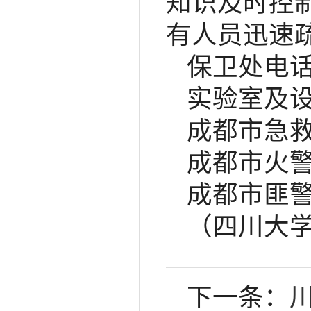
知识及时控
有人员迅速
保卫处电话：
实验室及设备管
成都市急救
成都市火警
成都市匪警
（四川大学
下一条：