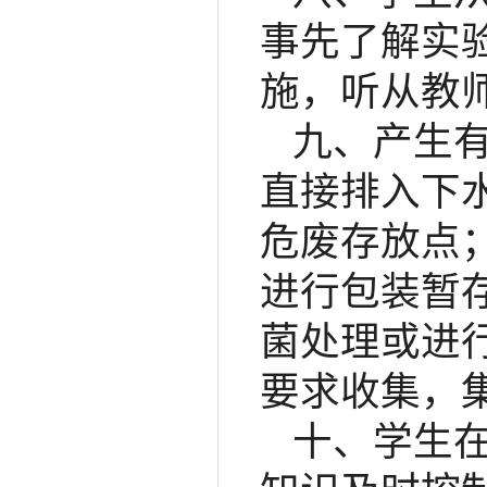
事先了解实
施，听从教
九、产生
直接排入下
危废存放点
进行包装暂
菌处理或进
要求收集，
十、学生