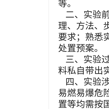
等。
二、实验
理、方法、
要求；熟悉
处置预案。
三、实验
料私自带出
四、实验
易燃易爆危
置等均需按