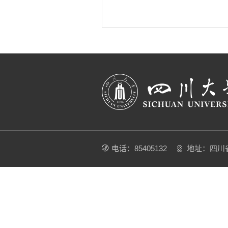
电话：85405132
地址：四川