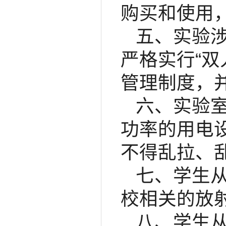
购买和使用
五、实验
严格实行“双
管理制度，
六、实验
功率的用电
不得乱拉、
七、学生
校相关的放
八、学生