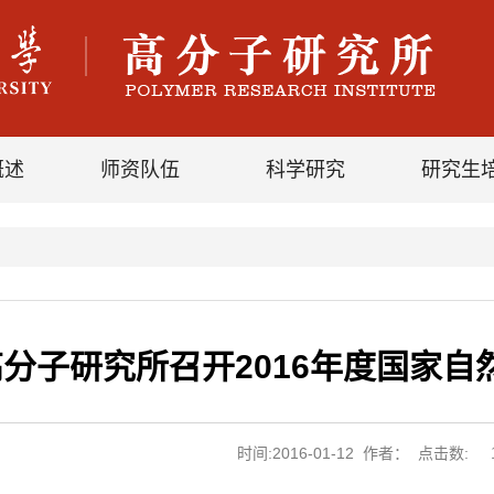
概述
师资队伍
科学研究
研究生
高分子研究所召开2016年度国家
时间:2016-01-12 作者： 点击数: