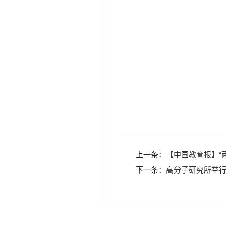
上一条：
【中国教育报】“
下一条：
高分子研究所举行