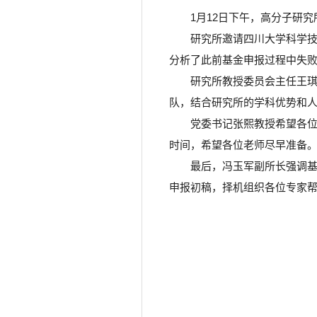
1月12日下午，高分子研
研究所邀请四川大学科学技
分析了此前基金申报过程中失
研究所教授委员会主任王
队，结合研究所的学科优势和
党委书记张熙教授希望各位
时间，希望各位老师尽早准备
最后，冯玉军副所长强调
申报初稿，择机组织各位专家