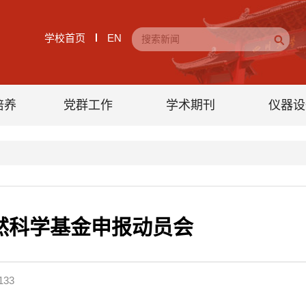
学校首页
EN
培养
党群工作
学术期刊
仪器设
自然科学基金申报动员会
133