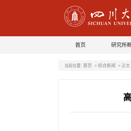
首页
研究所
首页
综合新闻
当前位置:
>
> 正文