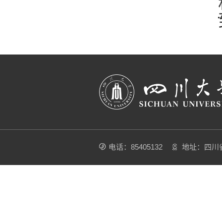
电话：85405132
地址：四川