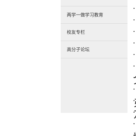
两学一做学习教育
校友专栏
高分子论坛