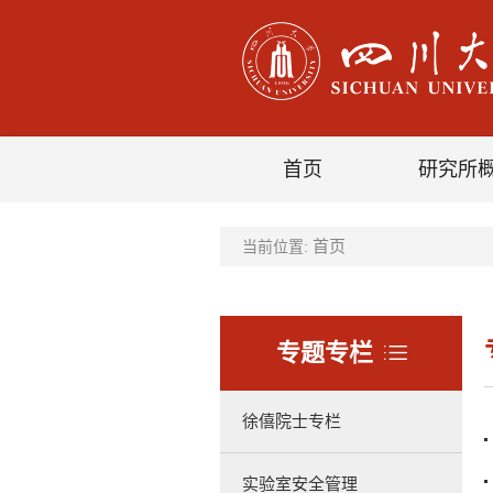
首页
研究所
首页
当前位置:
专题专栏
徐僖院士专栏
实验室安全管理