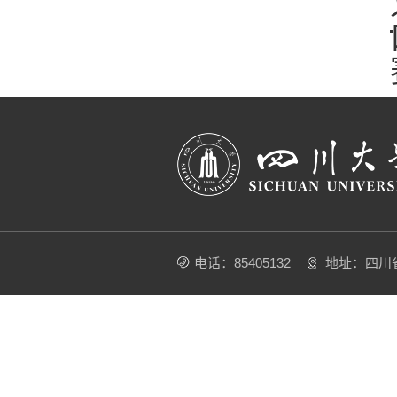
电话：85405132
地址：四川