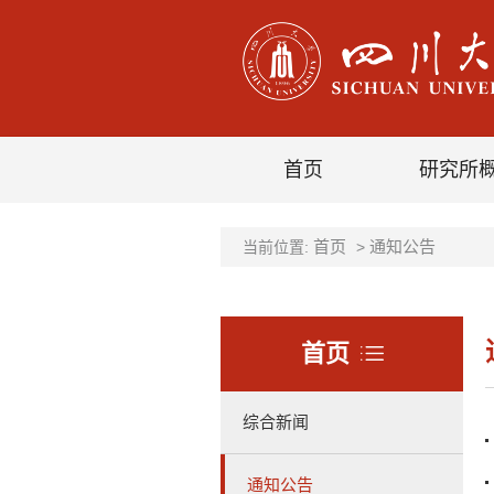
首页
研究所
首页
通知公告
当前位置:
>
首页
综合新闻
通知公告