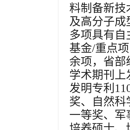
料制备新技
及高分子成
多项具有自
基金/重点项
余项，省部
学术期刊上发
发明专利1
奖、自然科
一等奖、军
培养硕士、