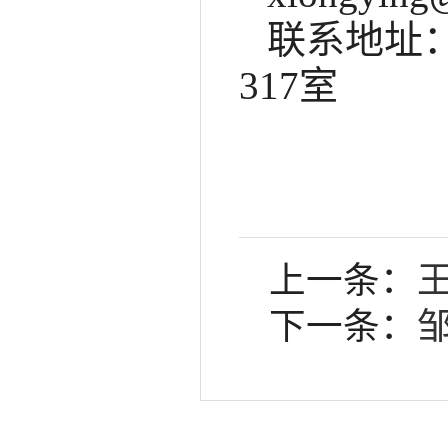
联系地址
317室
上一条：
下一条：