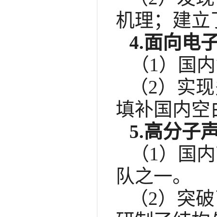
机理；建立
4.面向
（1）
国内
（2）
实现
填补国内空
5.高分
（1）
国内
队之一。
（2）
突破