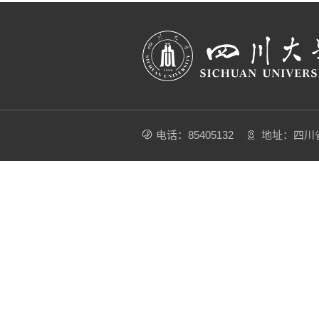
电话：85405132
地址：四川