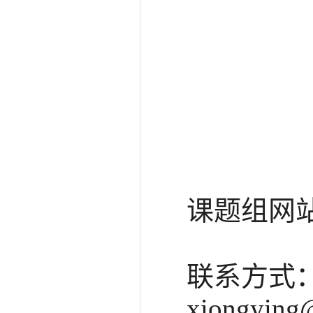
课题组网
联系方式
xiongying