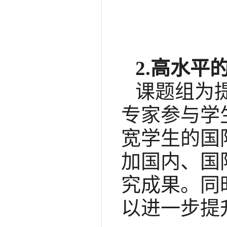
2.高水平
课题组为
专家参与学
宽学生的国
加国内、国
究成果。同
以进一步提