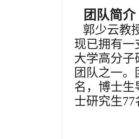
团队简介
郭少云教授
现已拥有一
大学高分子
团队之一。
名，博士生
士研究生77