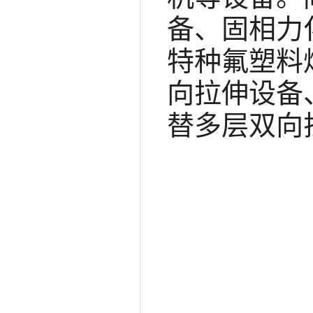
备、固相力
特种氟塑料
向拉伸设备
替多层双向