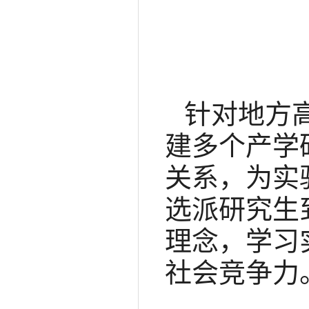
针对地方
建多个产学
关系，为实
选派研究生
理念，学习
社会竞争力