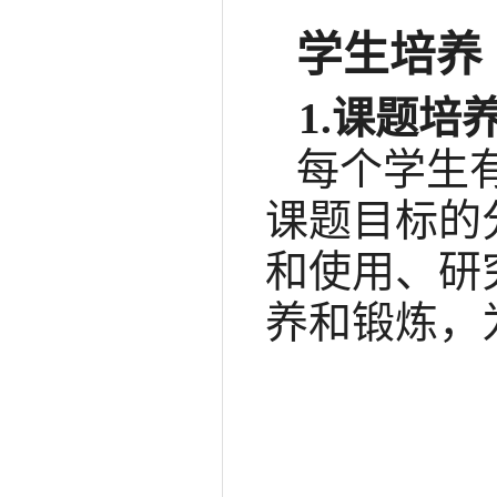
学生培养
1.课题培
每个学生
课题目标的
和使用、研
养和锻炼，