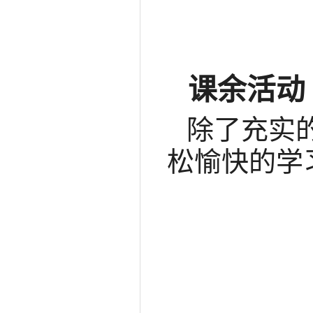
课余活动
除了充实
松愉快的学