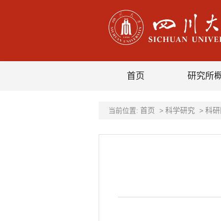
首页
研究所
首页
科学研究
科研
当前位置:
>
>