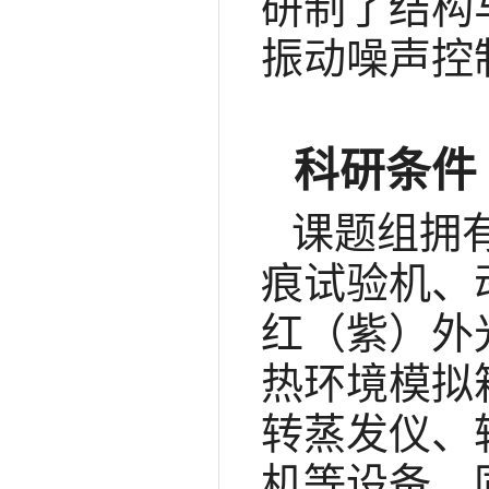
研制了结构
振动噪声控
科研条件
课题组拥
痕试验机、
红（紫）外
热环境模拟
转蒸发仪、
机等设备。